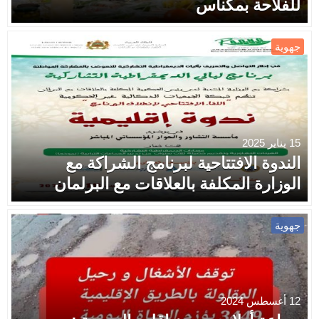
للفلاحة بمكناس
جهوية
15 يناير 2025
الندوة الافتتاحية لبرنامج الشراكة مع
الوزارة المكلفة بالعلاقات مع البرلمان
جهوية
12 أغسطس 2024