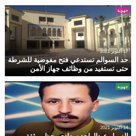
جهوية
17 أكتوبر 2021
حد السوالم تستدعي فتح مفوضية للشرطة
حتی تستفيد من وظائف جهاز الأمن
جهوية
14 أكتوبر 2021