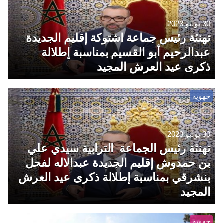
30 يوليو 2023
تهنئة رئيس جماعة اشتوكة إقليم الجديدة
عبدالرحيم أبو القسيم بمناسبة إطلالة
ذكرى عيد العرش المجيد
جهوية
30 يوليو 2023
تهنئة رئيس الجماعة الترابية سيدي علي
بن حمدوش إقليم الجديدة عبدالاله لفحل
بنشرقي بمناسبة إطلالة ذكرى عيد العرش
المجيد
جهوية