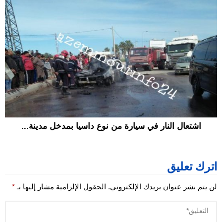
اشتعال النار في سيارة من نوع داسيا بمدخل مدينة...
اترك تعليق
لن يتم نشر عنوان بريدك الإلكتروني.
الحقول الإلزامية مشار إليها بـ
*