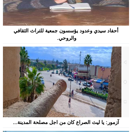
أحفاد سيدي وعدود يؤسسون جمعية للتراث الثقافي
والروحي.
آزمور: يا ليث الصراع كان من اجل مصلحة المدينة...