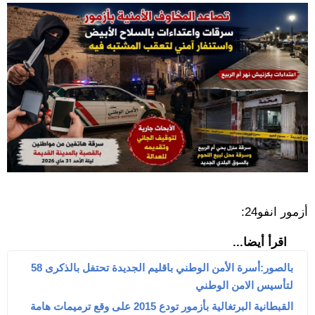
أزمور انفو24:
اقرأ أيضا...
بالصور:أسرة الأمن الوطني باقليم الجديدة تحتفل بالذكرى 58
لتأسيس الامن الوطني
القبطانية البرتغالية بأزمور تودع 2015 على وقع ترميمات هامة