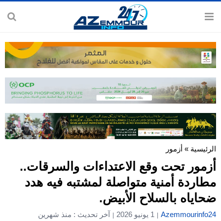
الرئيسية
»
أزمور
أزمور تحت وقع الاعتداءات والسرقات..
مطاردة أمنية متواصلة لمشتبه فيه هدد
ضحاياه بالسلاح الأبيض.
Azemmourinfo24
1 يونيو 2026
آخر تحديث : منذ شهرين