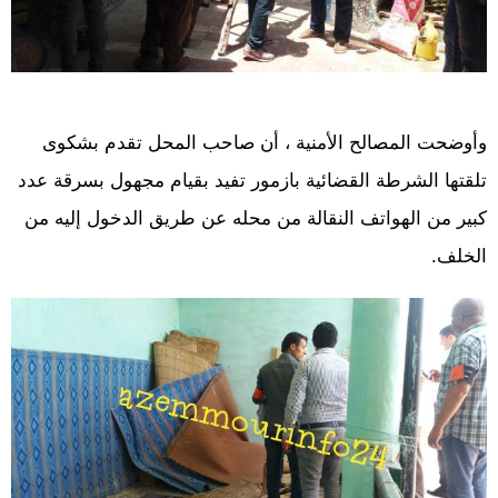
وأوضحت المصالح الأمنية ، أن صاحب المحل تقدم بشكوى
تلقتها الشرطة القضائية بازمور تفيد بقيام مجهول بسرقة عدد
كبير من الهواتف النقالة من محله عن طريق الدخول إليه من
الخلف.