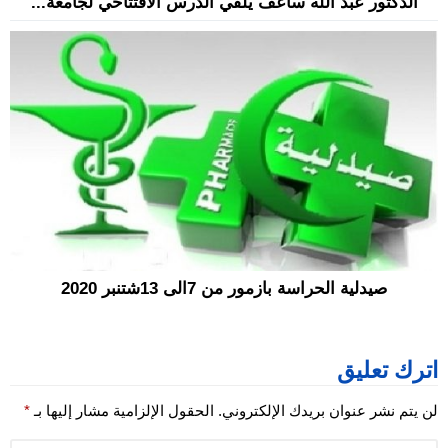
الدكتور عبد الله ساعف يلقي الدرس الافتتاحي لجامعة...
صيدلية الحراسة بازمور من 7الى 13شتنبر 2020
اترك تعليق
لن يتم نشر عنوان بريدك الإلكتروني.
الحقول الإلزامية مشار إليها بـ
*