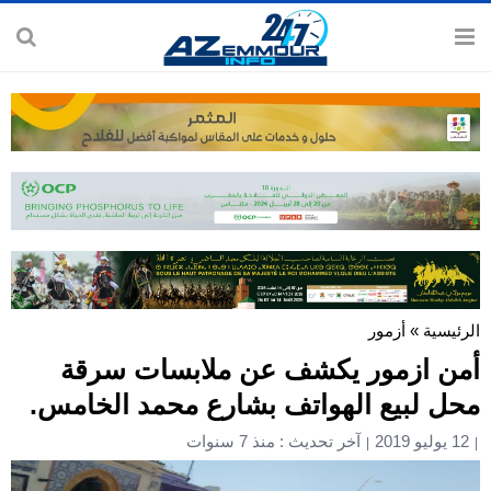
الرئيسية
»
أزمور
أمن ازمور يكشف عن ملابسات سرقة
محل لبيع الهواتف بشارع محمد الخامس.
12 يوليو 2019
آخر تحديث : منذ 7 سنوات