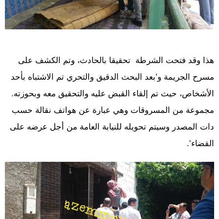
هذا وقد فتحت الشرطة تحقيقا بالحادث، وتم الكشف على
مسرح الجريمة و’بعد البحث الدقيق والتحري تم الاشتباه بأحد
الأشخاص، حيث تم إلقاء القبض عليه والتحقيق معه وبحوزته.
مجموعة من المسروقات وهي عبارة عن هواتف نقالة حسب
دات المصدر وسيتم تحويله للنيابة العامة من أجل عرضه على
القضاء’.