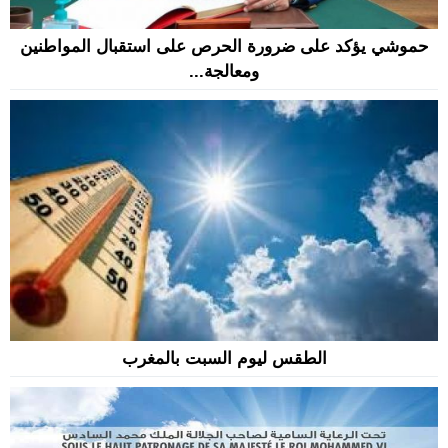
حموشي يؤكد على ضرورة الحرص على استقبال المواطنين
ومعالجة...
الطقس ليوم السبت بالمغرب