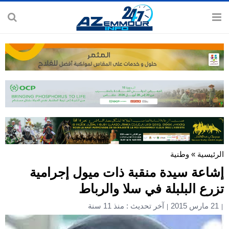
الرئيسية
»
وطنية
إشاعة سيدة منقبة ذات ميول إجرامية
تزرع البلبلة في سلا والرباط
21 مارس 2015
آخر تحديث : منذ 11 سنة