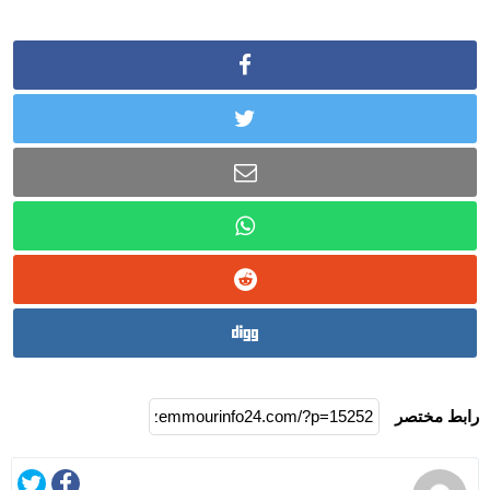
رابط مختصر