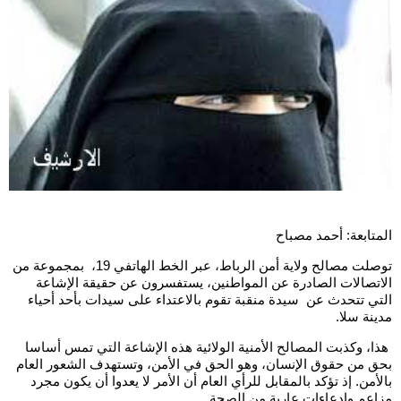
المتابعة: أحمد مصباح
توصلت مصالح ولاية أمن الرباط، عبر الخط الهاتفي 19، بمجموعة من
الاتصالات الصادرة عن المواطنين، يستفسرون عن حقيقة الإشاعة
التي تتحدث عن سيدة منقبة تقوم بالاعتداء على سيدات بأحد أحياء
مدينة سلا.
هذا، وكذبت المصالح الأمنية الولائية هذه الإشاعة التي تمس أساسا
بحق من حقوق الإنسان، وهو الحق في الأمن، وتستهدف الشعور العام
بالأمن. إذ تؤكد بالمقابل للرأي العام أن الأمر لا يعدوا أن يكون مجرد
مزاعم وادعاءات عارية من الصحة.