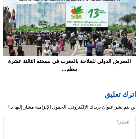
المعرض الدولي للفلاحة بالمغرب في نسخته الثالثة عشرة
ينظم...
اترك تعليق
لن يتم نشر عنوان بريدك الإلكتروني.
الحقول الإلزامية مشار إليها بـ
*