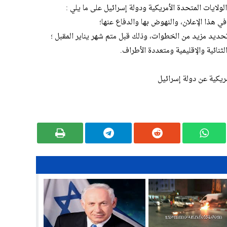
الولايات المتحدة الأمريكية ودولة إسرائيل على ما يلي :
مريكية عن دولة إسرائيل