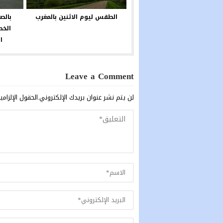
الطقس ليوم الاثنين بالمغرب
بالص
الخص
ا
Leave a Comment
لن يتم نشر عنوان بريدك الإلكتروني.
الحقول الإلزامي