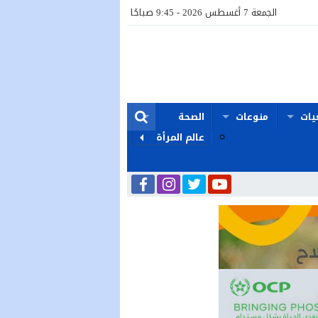
الجمعة 7 أغسطس 2026 - 9:45 صباحًا
يات
منوعات
الصحة
عالم المرأة