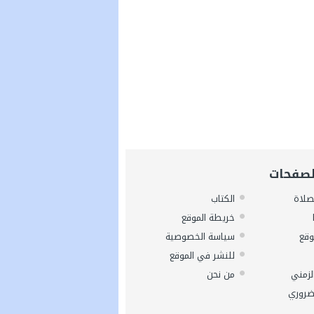
لصفحات
صلاة
الكتاب
خريطة الموقع
وقع
سياسة الخصوصية
للنشر في الموقع
لزمني
من نحن
ضروري