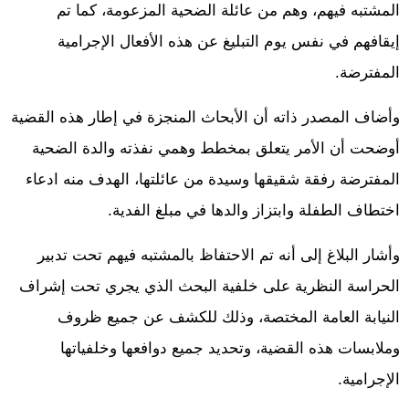
المشتبه فيهم، وهم من عائلة الضحية المزعومة، كما تم
إيقافهم في نفس يوم التبليغ عن هذه الأفعال الإجرامية
المفترضة.
وأضاف المصدر ذاته أن الأبحاث المنجزة في إطار هذه القضية
أوضحت أن الأمر يتعلق بمخطط وهمي نفذته والدة الضحية
المفترضة رفقة شقيقها وسيدة من عائلتها، الهدف منه ادعاء
اختطاف الطفلة وابتزاز والدها في مبلغ الفدية.
وأشار البلاغ إلى أنه تم الاحتفاظ بالمشتبه فيهم تحت تدبير
الحراسة النظرية على خلفية البحث الذي يجري تحت إشراف
النيابة العامة المختصة، وذلك للكشف عن جميع ظروف
وملابسات هذه القضية، وتحديد جميع دوافعها وخلفياتها
الإجرامية.