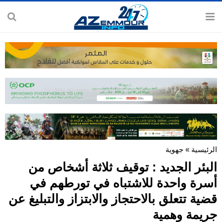
الرئيسية
»
جهوية
البئر الجديد : توقيف ثلاثة أشخاص من
أسرة واحدة للاشتباه في تورطهم في
قضية تتعلق بالاحتجاز والابتزاز والتبليغ عن
جريمة وهمية