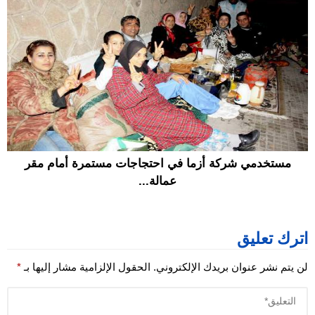
مستخدمي شركة أزما في احتجاجات مستمرة أمام مقر
عمالة...
اترك تعليق
لن يتم نشر عنوان بريدك الإلكتروني.
الحقول الإلزامية مشار إليها بـ
*