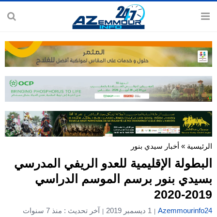
الرئيسية
»
أخبار سيدي بنور
البطولة الإقليمية للعدو الريفي المدرسي
بسيدي بنور برسم الموسم الدراسي
2019-2020
Azemmourinfo24
1 ديسمبر 2019
آخر تحديث : منذ 7 سنوات