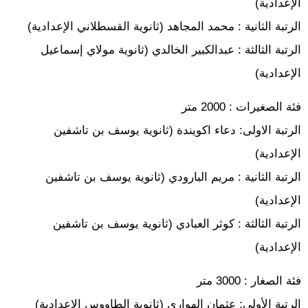
الإعدادية)
الرتبة الثانية : محمد المجاهد (ثانوية القسطلاني الإعدادية)
الرتبة الثالثة : عبدالكبير الخالدي (ثانوية مولاي إسماعيل
الإعدادية)
فئة الصغيرات : 2000 متر
الرتبة الاولى: دعاء اكويندة (ثانوية يوسف بن تاشفين
الإعدادية)
الرتبة الثانية : مريم البارودي (ثانوية يوسف بن تاشفين
الإعدادية)
الرتبة الثالثة : كوثر العبادي (ثانوية يوسف بن تاشفين
الإعدادية)
فئة الصغار : 3000 متر
الرتبة الأولى: عثمان الهواري (ثانوية الطاووس الإعدادية)