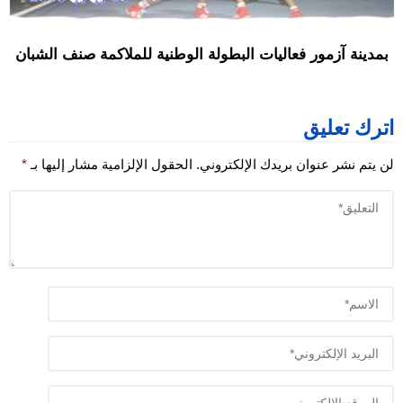
بمدينة آزمور فعاليات البطولة الوطنية للملاكمة صنف الشبان
اترك تعليق
لن يتم نشر عنوان بريدك الإلكتروني.
الحقول الإلزامية مشار إليها بـ
*