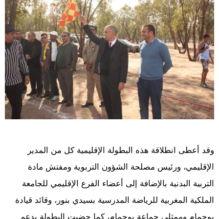
وقد أعطى انطلاقة هذه البطولة الإقليمية كل من المدير
الإقليمي، ورئيس مصلحة الشؤون التربوية ومفتش مادة
التربية البدنية بالإضافة إلى أعضاء الفرع الإقليمي للجامعة
الملكية المغربية للرياضة المدرسية بسيدي بنور، وقائد قيادة
بوحمام وممثلي جماعة بوحمام، كما حضيت البطولة بدعم