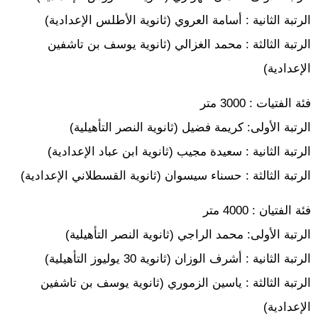
الرتبة الثانية : أسامة العروي (ثانوية الأطلس الإعدادية)
الرتبة الثالثة : محمد الغزالي (ثانوية يوسف بن تاشفين
الإعدادية)
فئة الفتيات : 3000 متر
الرتبة الأولى: كريمة فضيل (ثانوية النصر التأهيلية)
الرتبة الثانية : سعيدة مجيب (ثانوية ابن عباد الإعدادية)
الرتبة الثالثة : حسناء سيسوان (ثانوية القسطلاني الإعدادية)
فئة الفتيان : 4000 متر
الرتبة الأولى: محمد الراجي (ثانوية النصر التأهيلية)
الرتبة الثانية : أشرف الوزان (ثانوية 30 يوليوز التأهيلية)
الرتبة الثالثة : ياسين الزموري (ثانوية يوسف بن تاشفين
الإعدادية)