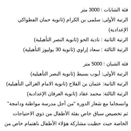
فئة الشابات : 3000 متر
الرتبة الأولى: سلمى بن الكرام (ثانوية حمان الفطواكي
الإعدادية)
الرتبة الثانية : نادية الحو (ثانوية النصر التأهيلية)
الرتبة الثالثة : سعاد إراوي (ثانوية 30 يوليوز التأهيلية)
فئة الشبان : 5000 متر
الرتبة الأولى: أيوب بسيط (ثانوية النصر التأهيلية)
الرتبة الثانية: عثمان بن الفلاح (ثانوية الامام الغزالي التأهيلية)
الرتبة الثالثة: محمد عقاد (ثانوية العرفان الإعدادية)
وانسجاما مع شعار الدورة “من أجل مدرسة مواطنة ودامجة”
ثم تخصيص سباق خاص بفئة الأطفال من ذوي الاحتياجات
الخاصة حيث حظيت مشاركة هؤلاء الأطفال باهتمام خاص من