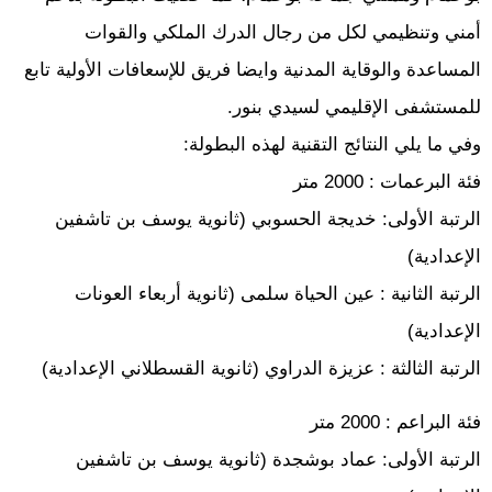
أمني وتنظيمي لكل من رجال الدرك الملكي والقوات
المساعدة والوقاية المدنية وايضا فريق للإسعافات الأولية تابع
للمستشفى الإقليمي لسيدي بنور.
وفي ما يلي النتائج التقنية لهذه البطولة:
فئة البرعمات : 2000 متر
الرتبة الأولى: خديجة الحسوبي (ثانوية يوسف بن تاشفين
الإعدادية)
الرتبة الثانية : عين الحياة سلمى (ثانوية أربعاء العونات
الإعدادية)
الرتبة الثالثة : عزيزة الدراوي (ثانوية القسطلاني الإعدادية)
فئة البراعم : 2000 متر
الرتبة الأولى: عماد بوشجدة (ثانوية يوسف بن تاشفين