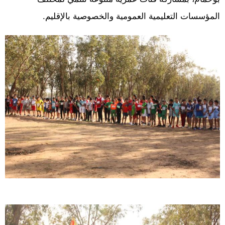
المؤسسات التعليمية العمومية والخصوصية بالإقليم.