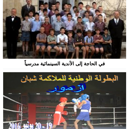
في الحاجة إلى الأندية السينمائية مدرسياً