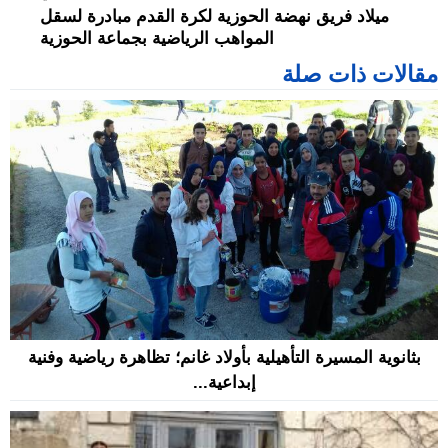
ميلاد فريق نهضة الحوزية لكرة القدم مبادرة لسقل
المواهب الرياضية بجماعة الحوزية
مقالات ذات صلة
بثانوية المسيرة التأهيلية بأولاد غانم؛ تظاهرة رياضية وفنية
إبداعية...