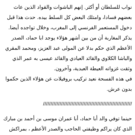
نواب للسلطان أو أكثر. إنهم الباشوات والقواد الذين عاث
بعضهم فسادا، وامتلك البعض كل السلط بيده. حدث هذا قبل
دخول المستعمر الفرنسي إلى المغرب، وخلال تواجده أيضا.
يذكر المغاربة أن من بين أشهر هؤلاء يوجد ابا حماد، الصدر
الأعظم الذي حكم بدلا عن المولى عبد العزيز، ومحمد المقري
والباشا الكلاوي والقائد العيادي والقائد عيسى به عمر الذي
وثقت غزواته العيطة العبدية، وآخرون.
في هذه الفسحة نعيد تركيب بروفيلات عن هؤلاء الذين حكموا
بدون عرش.
///////////////////////////////////////////////////////////
حينما توفي والد أبا حماد، أبا عمران موسى بن أحمد بن مبارك
الذي كان يراكم وظيفتي الحاجب والصدر الأعظم ، بمراكش