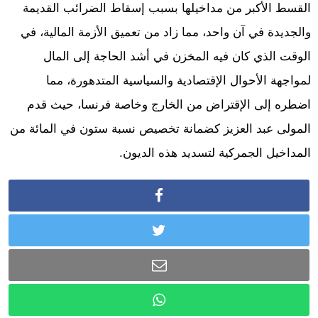
القسط الأكبر من مداخيلها بسبب إسقاط الضرائب القديمة
والجديدة في آن واحد، مما زاد من تعميق الأزمة المالية، في
الوقت الذي كان فيه المخزن في أشد الحاجة إلى المال
لمواجهة الأحوال الإقتصادية والسياسية المتدهورة، مما
اضطره إلى الإقتراض من الخارج وخاصة فرنسا، حيث قدم
المولى عبد العزيز كضمانة تخصيص نسبة ستون في المائة من
المداخيل الجمركية لتسديد هذه الديون.