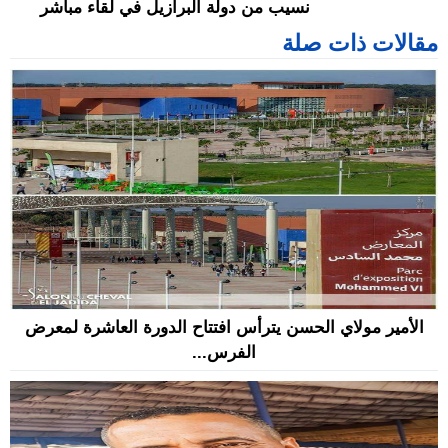
نسيب من دولة البرازيل في لقاء مباشر
مقالات ذات صلة
الأمير مولاي الحسن يترأس افتتاح الدورة العاشرة لمعرض
الفرس...