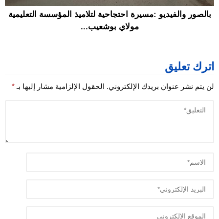
بالصور والفيديو :مسيرة احتجاحية لتلاميذ المؤسسة التعليمية
مولاي بوشعيب...
اترك تعليق
لن يتم نشر عنوان بريدك الإلكتروني.
الحقول الإلزامية مشار إليها بـ
*