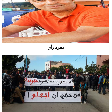
مجرد رأي