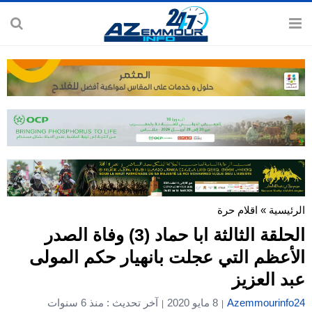
الرئيسية
»
اقلام حرة
الحلقة الثالثة ابا حماد (3) وفاة الصدر
الأعظم التي عجلت بانهيار حكم المولى
عبد العزيز
Azemmourinfo24
8 مايو 2020
آخر تحديث : منذ 6 سنوات