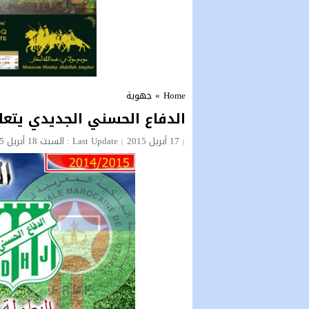
Home
»
جهوية
الدفاع الحسني الجديدي يتعا
17 أبريل 2015
Last Update : السبت 18 أبريل 2015 - 10:58 مساءً