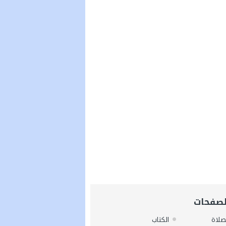
لصفحات
صلاة
الكتاب