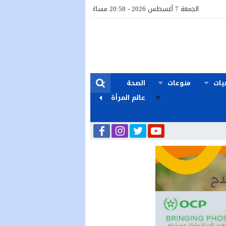
الجمعة 7 أغسطس 2026 - 20:58 مساءً
يات
منوعات
الصحة
عالم المرأة