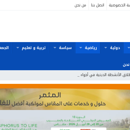
ة الخصوصية
اتصل بنا
من نحن
دولية
رياضية
سياسة
تربية و تعليم
الجمع
نحن
طلاق الأنشطة الدينية في أجواء من الخشو_