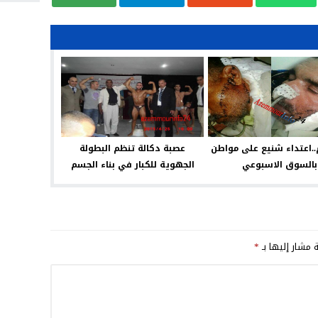
..اعتداء شنيع على مواطن
عصبة دكالة تنظم البطولة
بالسوق الاسبوعي
الجهوية للكبار في بناء الجسم
ة مشار إليها بـ
*