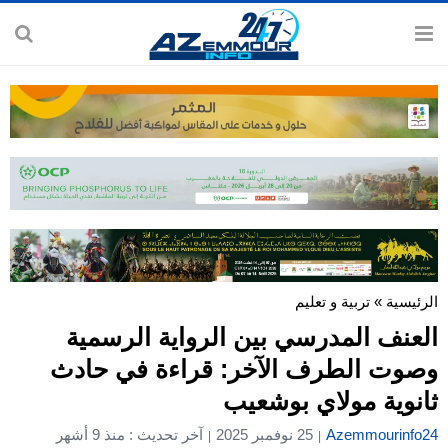
الرئيسية
»
تربية و تعليم
العنف المدرسي بين الرواية الرسمية
وصوت الطرف الآخر: قراءة في حادث
ثانوية مولاي بوشعيب
Azemmourinfo24
25 نوفمبر 2025
آخر تحديث : منذ 9 أشهر