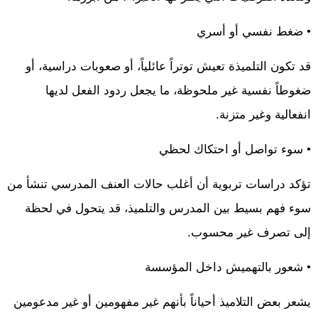
• ضغط نفسي أو أسري
قد تكون التلميذة تعيش توتراً عائلياً، أو صعوبات دراسية، أو
ضغوطاً نفسية غير ملحوظة، ما يجعل ردود الفعل لديها
انفعالية وغير متزنة.
• سوء تواصل أو احتكاك لحظي
تؤكد دراسات تربوية أن أغلب حالات العنف المدرسي تنشأ من
سوء فهم بسيط بين المدرس والتلميذ، قد يتحول في لحظة
إلى تصرف غير محسوب.
• شعور بالتهميش داخل المؤسسة
يشعر بعض التلاميذ أحياناً بأنهم غير مفهومين أو غير مدعومين