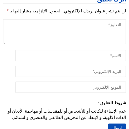
لن يتم نشر عنوان بريدك الإلكتروني.
الحقول الإلزامية مشار إليها بـ
*
شروط التعليق :
عدم الإساءة للكاتب أو للأشخاص أو للمقدسات أو مهاجمة الأديان أو
الذات الالهية. والابتعاد عن التحريض الطائفي والعنصري والشتائم.