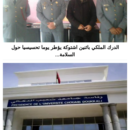
الدرك الملكي باثنين اشتوكة يؤطر يوما تحسيسيا حول
السلامة...