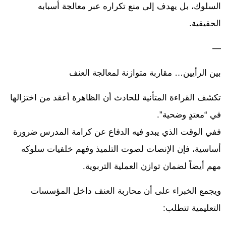
السلوك، بل يهدف إلى منع تكراره عبر معالجة أسبابه
الحقيقية.
—
بين الرأيين… مقاربة متوازنة لمعالجة العنف
تكشف القراءة المتأنية للحادث أن الظاهرة أعقد من اختزالها
في “معتدٍ وضحية”.
ففي الوقت الذي يبدو فيه الدفاع عن كرامة المدرس ضرورة
أساسية، فإن الإنصات لصوت التلميذ وفهم خلفيات سلوكه
مهم أيضاً لضمان توازن العملية التربوية.
ويجمع الخبراء على أن محاربة العنف داخل المؤسسات
التعليمية تتطلب: