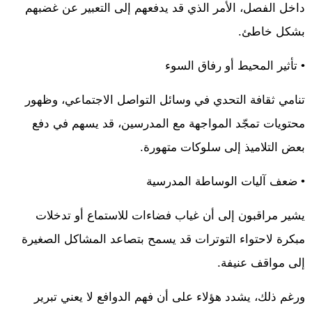
داخل الفصل، الأمر الذي قد يدفعهم إلى التعبير عن غضبهم
بشكل خاطئ.
• تأثير المحيط أو رفاق السوء
تنامي ثقافة التحدي في وسائل التواصل الاجتماعي، وظهور
محتويات تمجّد المواجهة مع المدرسين، قد يسهم في دفع
بعض التلاميذ إلى سلوكات متهورة.
• ضعف آليات الوساطة المدرسية
يشير مراقبون إلى أن غياب فضاءات للاستماع أو تدخلات
مبكرة لاحتواء التوترات قد يسمح بتصاعد المشاكل الصغيرة
إلى مواقف عنيفة.
ورغم ذلك، يشدد هؤلاء على أن فهم الدوافع لا يعني تبرير