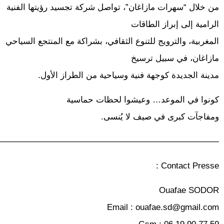
من خلال “سهرات مازاغان”، تواصل شركة تجسيد رؤيتها الفنية
الرامية إلى إبراز الطاقات
المغربية، والترويج للتنوع الثقافي، بشراكة مع المنتجع السياحي
مازاغان، في سبيل ترسيخ
مدينة الجديدة كوجهة فنية وسياحية من الطراز الأول.
كونوا في الموعد… وعيشوا لحظات حماسية
ومفاجآت كبرى في صيف لا يُنسى.
——————————————————————————-
Contact Presse :
Ouafae SODOR
Email :
ouafae.sd@gmail.com