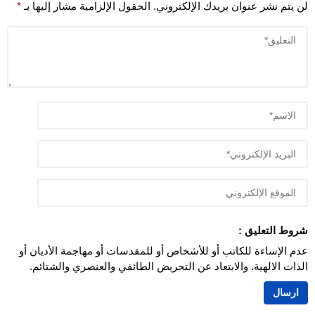
لن يتم نشر عنوان بريدك الإلكتروني.
الحقول الإلزامية مشار إليها بـ
*
شروط التعليق :
عدم الإساءة للكاتب أو للأشخاص أو للمقدسات أو مهاجمة الأديان أو
الذات الالهية. والابتعاد عن التحريض الطائفي والعنصري والشتائم.