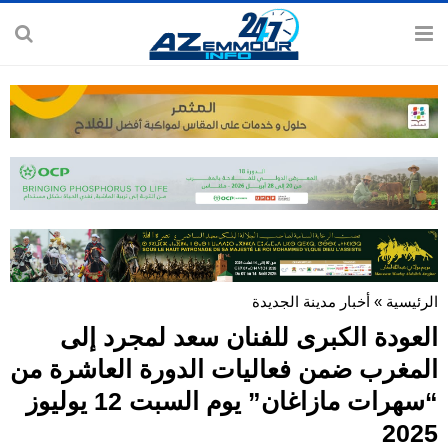
الرئيسية
»
أخبار مدينة الجديدة
العودة الكبرى للفنان سعد لمجرد إلى
المغرب ضمن فعاليات الدورة العاشرة من
“سهرات مازاغان” يوم السبت 12 يوليوز
2025