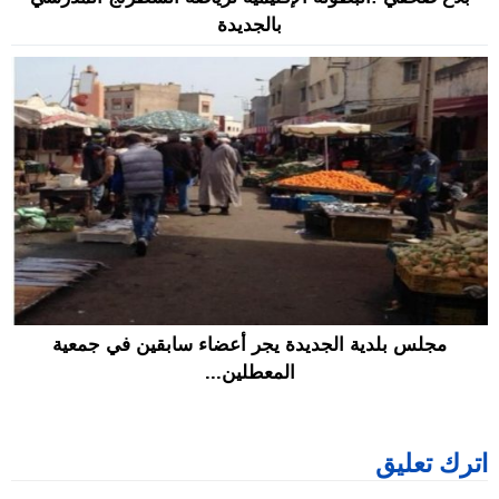
بالجديدة
مجلس بلدية الجديدة يجر أعضاء سابقين في جمعية
المعطلين...
اترك تعليق