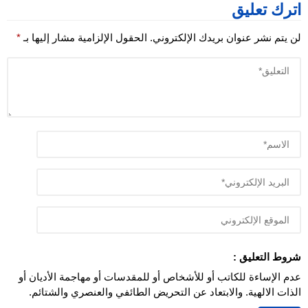
اترك تعليق
لن يتم نشر عنوان بريدك الإلكتروني.
الحقول الإلزامية مشار إليها بـ
*
شروط التعليق :
عدم الإساءة للكاتب أو للأشخاص أو للمقدسات أو مهاجمة الأديان أو
الذات الالهية. والابتعاد عن التحريض الطائفي والعنصري والشتائم.