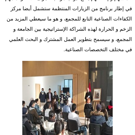
في إطار برنامج من الزيارات المنتظمة ستشمل أيضا مركز
الكفاءات الصناعية التابع للمجمع، و هو ما سيعطي المزيد من
الزخم و الحرارة لهذه الشراكة الإستراتيجية بين الجامعة و
المجمع، و سيسمح بتطوير العمل المشترك و البحث العلمي
في مختلف التخصصات الصناعية.