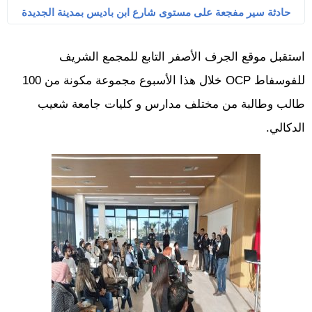
حادثة سير مفجعة على مستوى شارع ابن باديس بمدينة الجديدة
استقبل موقع الجرف الأصفر التابع للمجمع الشريف
للفوسفاط OCP خلال هذا الأسبوع مجموعة مكونة من 100
طالب وطالبة من مختلف مدارس و كليات جامعة شعيب
الدكالي.