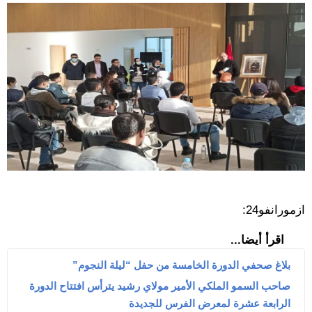
ازمورانفو24:
اقرأ أيضا...
بلاغ صحفي الدورة الخامسة من حفل “ليلة النجوم”
صاحب السمو الملكي الأمير مولاي رشيد يترأس افتتاح الدورة
الرابعة عشرة لمعرض الفرس للجديدة