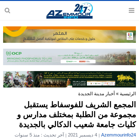
الرئيسية
»
أخبار مدينة الجديدة
المجمع الشريف للفوسفاط يستقبل
مجموعة من الطلبة بمختلف مدارس و
كليات جامعة شعيب الدكالي بالجديدة
Azemmourinfo24
4 ديسمبر 2021
آخر تحديث : منذ 5 سنوات