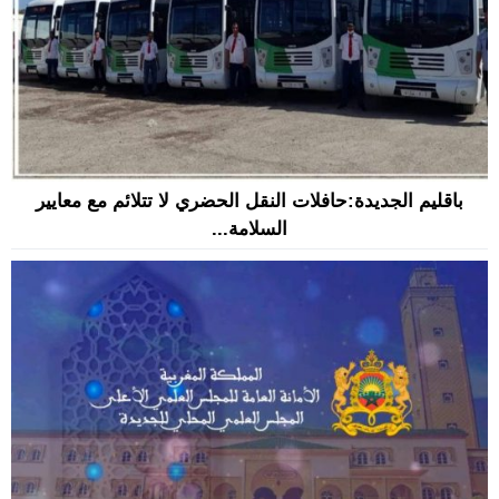
باقليم الجديدة:حافلات النقل الحضري لا تتلائم مع معايير
السلامة...