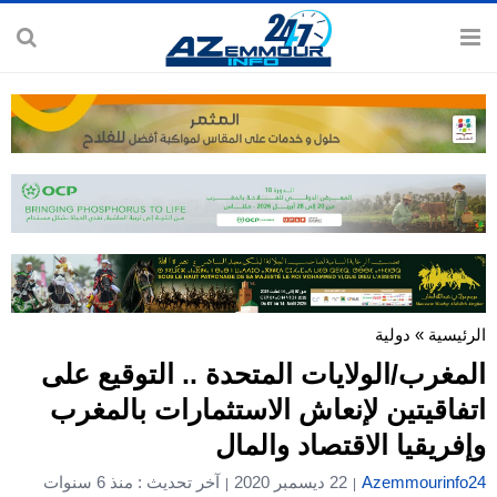
الرئيسية
»
دولية
المغرب/الولايات المتحدة .. التوقيع على
اتفاقيتين لإنعاش الاستثمارات بالمغرب
وإفريقيا الاقتصاد والمال
Azemmourinfo24
22 ديسمبر 2020
آخر تحديث : منذ 6 سنوات