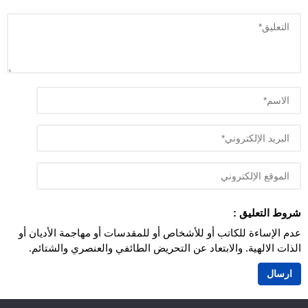
شروط التعليق :
عدم الإساءة للكاتب أو للأشخاص أو للمقدسات أو مهاجمة الأديان أو
الذات الالهية. والابتعاد عن التحريض الطائفي والعنصري والشتائم.