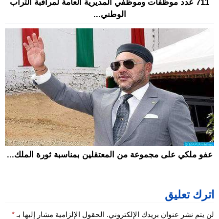
711 عدد موظفات وموظفي المديرية العامة لمراقبة التراب
الوطني...
عفو ملكي على مجموعة من المعتقلين بمناسبة ثورة الملك...
اترك تعليق
لن يتم نشر عنوان بريدك الإلكتروني.
الحقول الإلزامية مشار إليها بـ
*