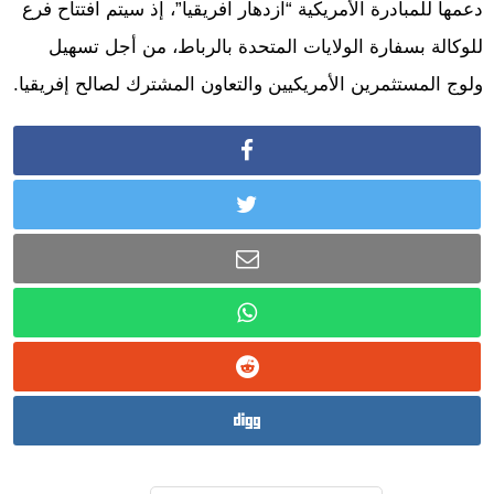
دعمها للمبادرة الأمريكية “ازدهار افريقيا”، إذ سيتم افتتاح فرع
للوكالة بسفارة الولايات المتحدة بالرباط، من أجل تسهيل
ولوج المستثمرين الأمريكيين والتعاون المشترك لصالح إفريقيا.