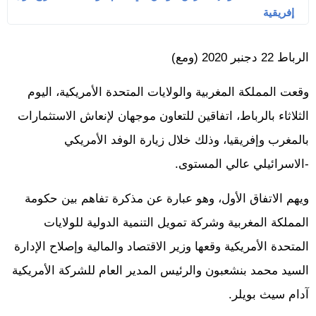
إفريقية
الرباط 22 دجنبر 2020 (ومع)
وقعت المملكة المغربية والولايات المتحدة الأمريكية، اليوم
الثلاثاء بالرباط، اتفاقين للتعاون موجهان لإنعاش الاستثمارات
بالمغرب وإفريقيا، وذلك خلال زيارة الوفد الأمريكي
-الاسرائيلي عالي المستوى.
ويهم الاتفاق الأول، وهو عبارة عن مذكرة تفاهم بين حكومة
المملكة المغربية وشركة تمويل التنمية الدولية للولايات
المتحدة الأمريكية وقعها وزير الاقتصاد والمالية وإصلاح الإدارة
السيد محمد بنشعبون والرئيس المدير العام للشركة الأمريكية
آدام سيث بويلر.