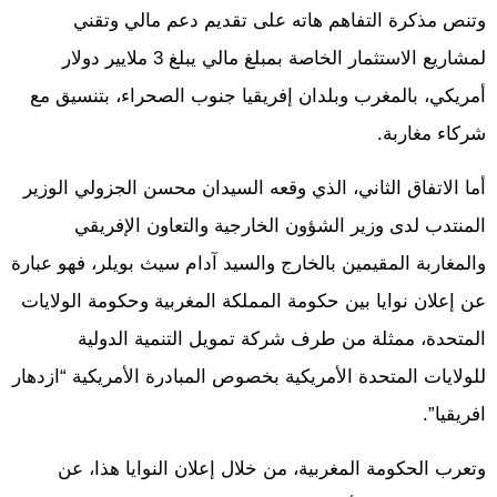
وتنص مذكرة التفاهم هاته على تقديم دعم مالي وتقني
لمشاريع الاستثمار الخاصة بمبلغ مالي يبلغ 3 ملايير دولار
أمريكي، بالمغرب وبلدان إفريقيا جنوب الصحراء، بتنسيق مع
شركاء مغاربة.
أما الاتفاق الثاني، الذي وقعه السيدان محسن الجزولي الوزير
المنتدب لدى وزير الشؤون الخارجية والتعاون الإفريقي
والمغاربة المقيمين بالخارج والسيد آدام سيث بويلر، فهو عبارة
عن إعلان نوايا بين حكومة المملكة المغربية وحكومة الولايات
المتحدة، ممثلة من طرف شركة تمويل التنمية الدولية
للولايات المتحدة الأمريكية بخصوص المبادرة الأمريكية “ازدهار
افريقيا”.
وتعرب الحكومة المغربية، من خلال إعلان النوايا هذا، عن