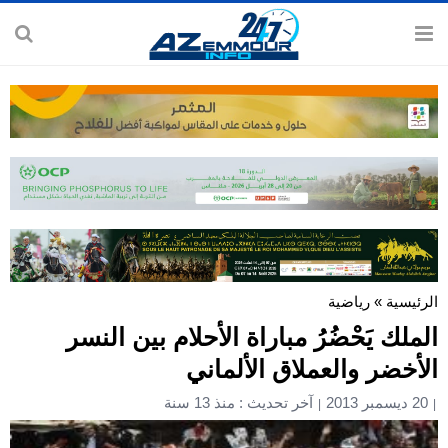
الرئيسية
»
رياضية
الملك يَحْضُرُ مباراة الأحلام بين النسر
الأخضر والعملاق الألماني
20 ديسمبر 2013
آخر تحديث : منذ 13 سنة