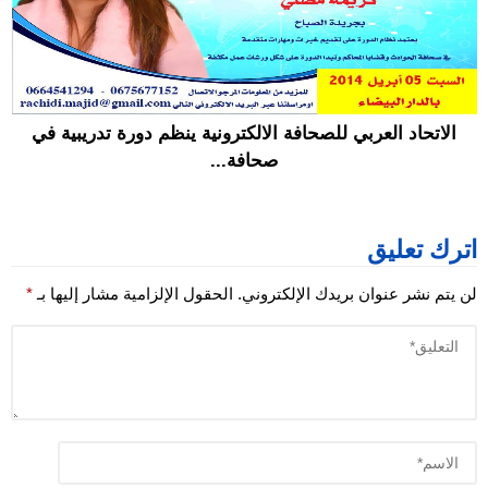
الاتحاد العربي للصحافة الالكترونية ينظم دورة تدريبية في
صحافة...
اترك تعليق
لن يتم نشر عنوان بريدك الإلكتروني.
الحقول الإلزامية مشار إليها بـ
*