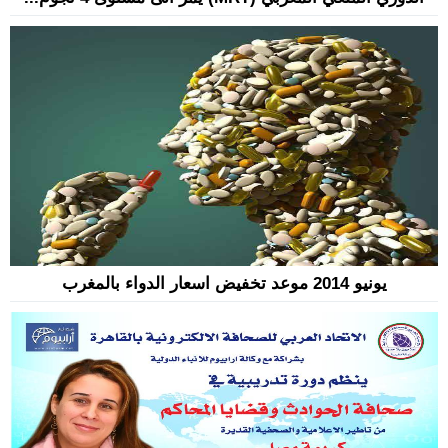
يونيو 2014 موعد تخفيض اسعار الدواء بالمغرب