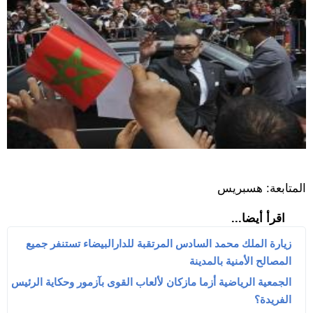
المتابعة: هسبريس
اقرأ أيضا...
زيارة الملك محمد السادس المرتقبة للدارالبيضاء تستنفر جميع
المصالح الأمنية بالمدينة
الجمعية الرياضية أزما مازكان لألعاب القوى بآزمور وحكاية الرئيس
الفريدة؟