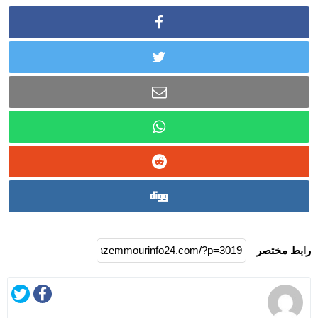
رابط مختصر