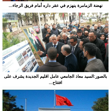
نهضة الزمامرة ينهزم في عقر داره أمام فريق الرجاء...
بالصور:السيد معاذ الجامعي عامل اقليم الجديدة يشرف على
افتتاح...