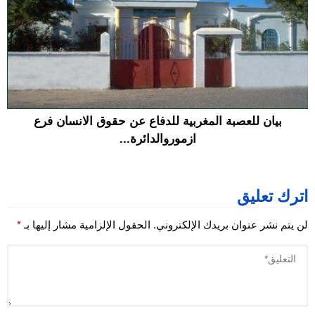
بيان للعصبة المغربية للدفاع عن حقوق الانسان فرع
ازموروالدائرة...
اترك تعليق
لن يتم نشر عنوان بريدك الإلكتروني.
الحقول الإلزامية مشار إليها بـ
*