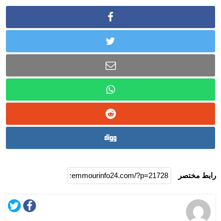
رابط مختصر