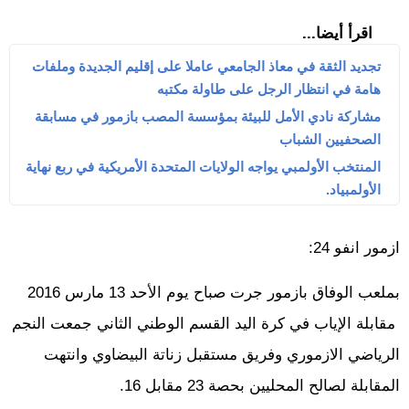
اقرأ أيضا...
تجديد الثقة في معاذ الجامعي عاملا على إقليم الجديدة وملفات
هامة في انتظار الرجل على طاولة مكتبه
مشاركة نادي الأمل للبيئة بمؤسسة المصب بازمور في مسابقة
الصحفيين الشباب
المنتخب الأولمبي يواجه الولايات المتحدة الأمريكية في ربع نهاية
الأولمبياد.
ازمور انفو 24:
بملعب الوفاق بازمور جرت صباح يوم الأحد 13 مارس 2016
مقابلة الإياب في كرة اليد القسم الوطني الثاني جمعت النجم
الرياضي الازموري وفريق مستقبل زناتة البيضاوي وانتهت
المقابلة لصالح المحليين بحصة 23 مقابل 16.