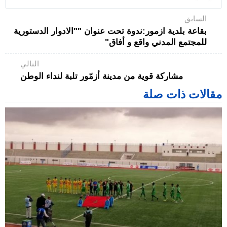
السابق
بقاعة بلدية ازمور:ندوة تحت عنوان ""الادوار الدستورية
للمجتمع المدني واقع و أفاق"
التالي
مشاركة قوية من مدينة أزمّور تلبة لنداء الوطن
مقالات ذات صلة