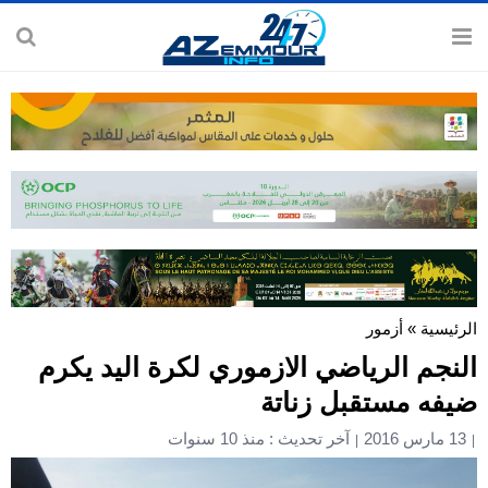
الرئيسية
»
أزمور
النجم الرياضي الازموري لكرة اليد يكرم
ضيفه مستقبل زناتة
13 مارس 2016
آخر تحديث : منذ 10 سنوات