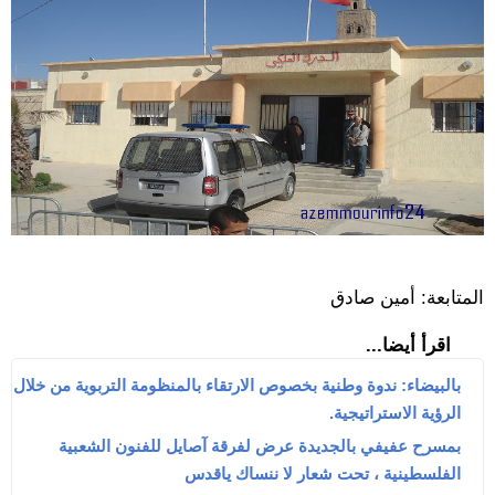
المتابعة: أمين صادق
اقرأ أيضا...
بالبيضاء: ندوة وطنية بخصوص الارتقاء بالمنظومة التربوية من خلال
الرؤية الاستراتيجية.
بمسرح عفيفي بالجديدة عرض لفرقة آصايل للفنون الشعبية
الفلسطينية ، تحت شعار لا ننساك ياقدس