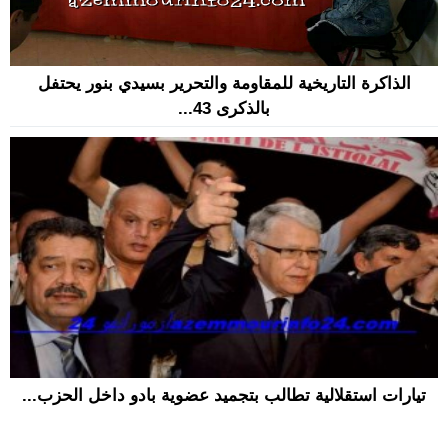
الذاكرة التاريخية للمقاومة والتحرير بسيدي بنور يحتفل
بالذكرى 43...
تيارات استقلالية تطالب بتجميد عضوية بادو داخل الحزب...