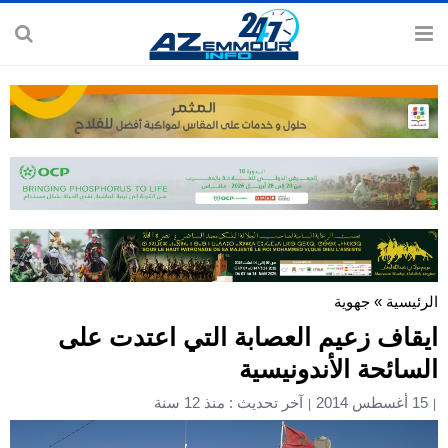
الرئيسية
»
جهوية
ايقاف زعيم العصابة التي اعتدت على
السائحة الأندونيسية
15 أغسطس 2014
آخر تحديث : منذ 12 سنة