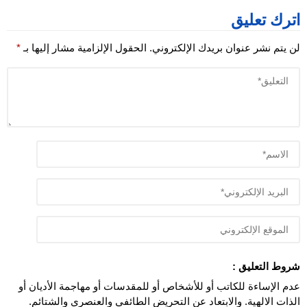
اترك تعليق
لن يتم نشر عنوان بريدك الإلكتروني.
الحقول الإلزامية مشار إليها بـ
*
شروط التعليق :
عدم الإساءة للكاتب أو للأشخاص أو للمقدسات أو مهاجمة الأديان أو
الذات الالهية. والابتعاد عن التحريض الطائفي والعنصري والشتائم.