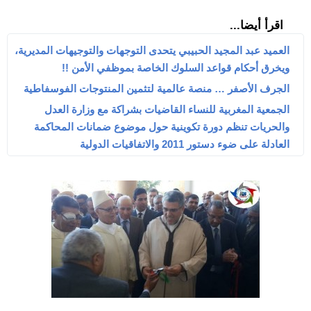
اقرأ أيضا...
العميد عبد المجيد الحبيبي يتحدى التوجهات والتوجيهات المديرية،
ويخرق أحكام قواعد السلوك الخاصة بموظفي الأمن !!
الجرف الأصفر … منصة عالمية لتثمين المنتوجات الفوسفاطية
الجمعية المغربية للنساء القاضيات بشراكة مع وزارة العدل
والحريات تنظم دورة تكوينية حول موضوع ضمانات المحاكمة
العادلة على ضوء دستور 2011 والاتفاقيات الدولية