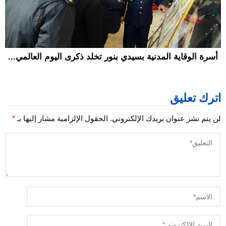
أسرة الوقاية المدنية بسيدي بنور تخلد ذكرى اليوم العالمي...
اترك تعليق
لن يتم نشر عنوان بريدك الإلكتروني.
الحقول الإلزامية مشار إليها بـ
*