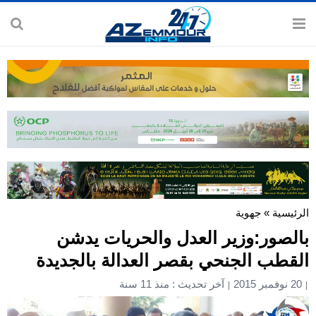
الرئيسية
»
جهوية
بالصور:وزير العدل والحريات يدشن
القطب الجنحي بقصر العدالة بالجديدة
20 نوفمبر 2015
آخر تحديث : منذ 11 سنة