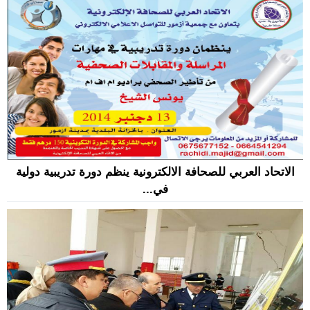
الاتحاد العربي للصحافة الالكترونية ينظم دورة تدريبية دولية
في...