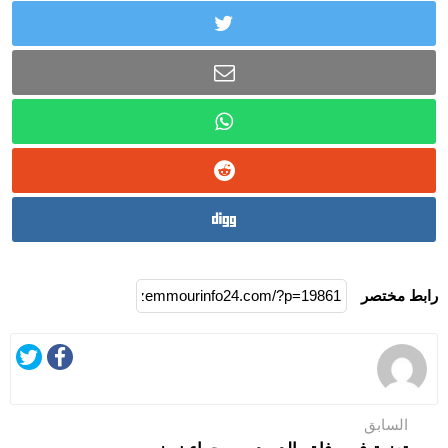
رابط مختصر
السابق