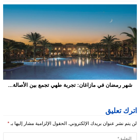
شهر رمضان في مازاغان: تجربة طهي تجمع بين الأصالة...
اترك تعليق
لن يتم نشر عنوان بريدك الإلكتروني.
الحقول الإلزامية مشار إليها بـ
*