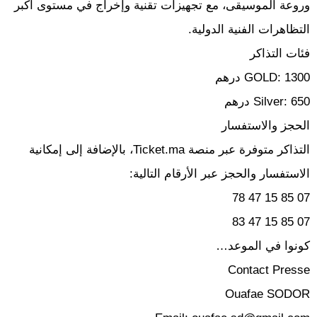
وروعة الموسيقى، مع تجهيزات تقنية وإخراج في مستوى أكبر
التظاهرات الفنية الدولية.
فئات التذاكر
GOLD: 1300 درهم
Silver: 650 درهم
الحجز والاستفسار
التذاكر متوفرة عبر منصة Ticket.ma، بالإضافة إلى إمكانية
الاستفسار والحجز عبر الأرقام التالية:
07 85 15 47 78
07 85 15 47 83
كونوا في الموعد…
Contact Presse
Ouafae SODOR