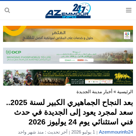
الرئيسية
»
أخبار مدينة الجديدة
بعد النجاح الجماهيري الكبير لسنة 2025..
سعد لمجرد يعود إلى الجديدة في حدث
فني استثنائي يوم 24 يوليوز 2026
Azemmourinfo24
1 يوليو 2026
آخر تحديث : منذ شهر واحد