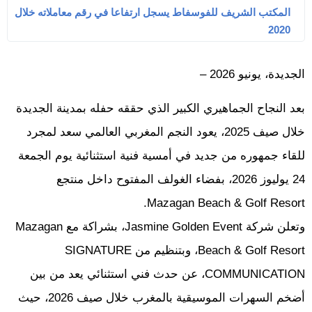
المكتب الشريف للفوسفاط يسجل ارتفاعا في رقم معاملاته خلال
2020
الجديدة، يونيو 2026 –
بعد النجاح الجماهيري الكبير الذي حققه حفله بمدينة الجديدة
خلال صيف 2025، يعود النجم المغربي العالمي سعد لمجرد
للقاء جمهوره من جديد في أمسية فنية استثنائية يوم الجمعة
24 يوليوز 2026، بفضاء الغولف المفتوح داخل منتجع
Mazagan Beach & Golf Resort.
وتعلن شركة Jasmine Golden Event، بشراكة مع Mazagan
Beach & Golf Resort، وبتنظيم من SIGNATURE
COMMUNICATION، عن حدث فني استثنائي يعد من بين
أضخم السهرات الموسيقية بالمغرب خلال صيف 2026، حيث