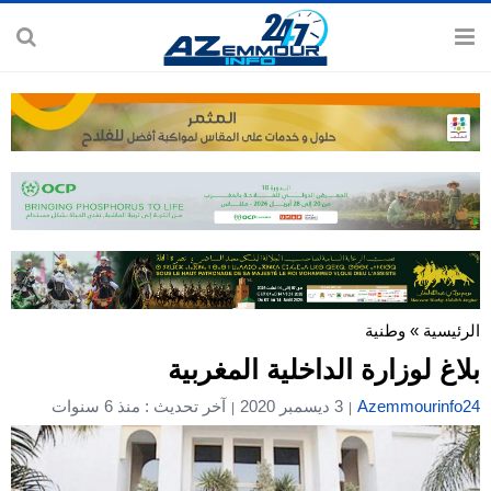
الرئيسية
»
وطنية
بلاغ لوزارة الداخلية المغربية
Azemmourinfo24
3 ديسمبر 2020
آخر تحديث : منذ 6 سنوات