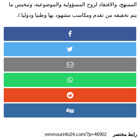
الممنهج، والافتقاد لروح المسؤولية والموضوعية، وتبخيس ما
يتم تحقيقه من تقدم ومكاسب مشهود بها وطنيا ودوليا./.
رابط مختصر