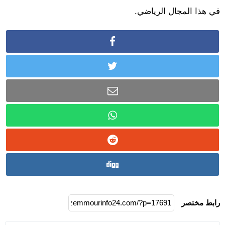
في هذا المجال الرياضي.
رابط مختصر