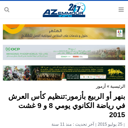
الرئيسية
»
أزمور
بنهر أو الربيع بأزمور:تنظيم كأس العرش
في رياضة الكانوي يومي 8 و 9 غشت
2015
25 يوليو 2015
آخر تحديث : منذ 11 سنة