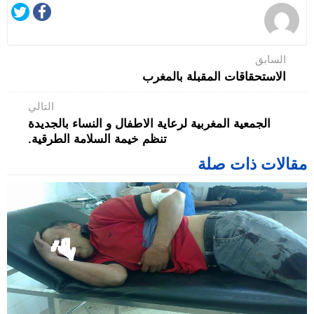
السابق
الاستحقاقات المقبلة بالمغرب
التالي
الجمعية المغربية لرعاية الاطفال و النساء بالجديدة
تنظم خيمة السلامة الطرقية.‎
مقالات ذات صلة