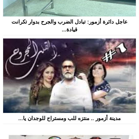
عاجل دائرة أزمور: تبادل الضرب والجرح بدوار تكرانت
قيادة...
مدينة أزمور .. منتزه للب ومستراح للوجدان يا...