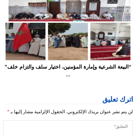
“البيعة الشرعية وإمارة المؤمنين، اختيار سلف والتزام خلف”
...
اترك تعليق
لن يتم نشر عنوان بريدك الإلكتروني.
الحقول الإلزامية مشار إليها بـ
*