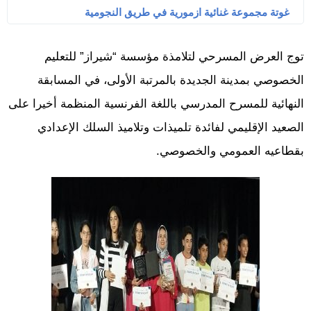
غوتة مجموعة غنائية ازمورية في طريق النجومية
توج العرض المسرحي لتلامذة مؤسسة “شيراز” للتعليم
الخصوصي بمدينة الجديدة بالمرتبة الأولى، في المسابقة
النهائية للمسرح المدرسي باللغة الفرنسية المنظمة أخيرا على
الصعيد الإقليمي لفائدة تلميذات وتلاميذ السلك الإعدادي
بقطاعيه العمومي والخصوصي.