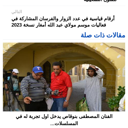
التالي
أرقام قياسية في عدد الزوار والفرسان المشاركة في
فعاليات موسم مولاي عبد الله أمغار نسخة 2023
مقالات ذات صلة
الفنان المصطفى بنوقاص يدخل اول تجربة له في
المسلسلات...