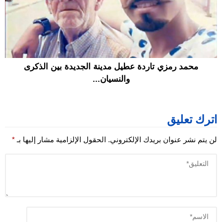
محمد رمزي تاردة عطيل مدينة الجديدة بين الذكرى
والنسيان...
اترك تعليق
لن يتم نشر عنوان بريدك الإلكتروني.
الحقول الإلزامية مشار إليها بـ
*