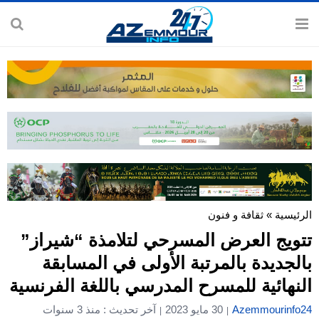
الرئيسية
»
ثقافة و فنون
تتويج العرض المسرحي لتلامذة “شيراز”
بالجديدة بالمرتبة الأولى في المسابقة
النهائية للمسرح المدرسي باللغة الفرنسية
Azemmourinfo24
30 مايو 2023
آخر تحديث : منذ 3 سنوات