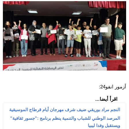
أزمور انفو24:
اقرأ أيضا...
النجم مراد بوريقي ضيف شرف مهرجان أيام قرطاج الموسيقية
المرصد الوطني للشباب والتنمية ينظم برنامج :”جسور ثقافية”
ويستقبل وفدا ليبيا