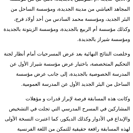
المجاهد العياشي من مدينة الجديدة، ومؤسسة الساحل من
البئر الجديد، ومؤسسة محمد السادس من أحد أولاد فرج،
وكذلك مؤسسة أم الربيع بالجديدة، ومؤسسة الزيتونة بالجديدة
ومؤسسة شيراز بالجديدة.
وخلصت النتائج النهائية بعد عرض المسرحيات أمام أنظار لجنة
التحكيم المتخصصة، باختيار عرض مؤسسة شيراز الأول عن
المدرسة الخصوصية بالجديدة، إلى جانب عرض مؤسسة
الساحل من البئر الجديد الأول عن المدرسة العمومية.
وكانت هذه المسابقة فرصة لإبراز قدرات و مؤهلات
المشاركين في المسرح المدرسي التي تجلت في التشخيص
والإبداع في الأدوار وكذلك الديكور، كما اعتبرت النسخة الأولى
لهذه المسابقة رافعة حقيقية للتمكن من اللغة الفرنسية