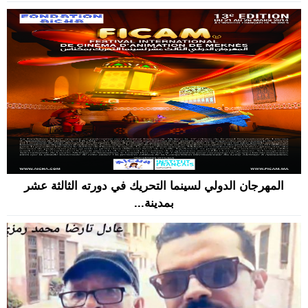
المهرجان الدولي لسينما التحريك في دورته الثالثة عشر
بمدينة...