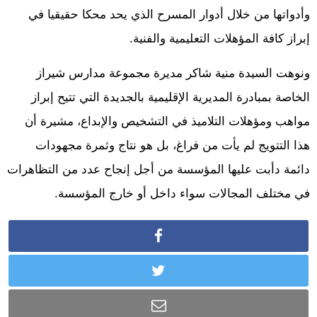
وأدواتها من خلال أدوار المسرح الذي يحد محكا حقيقيا في
إبراز كافة المؤهلات التعليمية والفنية.
ونوهت السيدة منية شاكر مديرة مجموعة مدارس شيراز
الخاصة بمبادرة المديرية الإقليمية بالجديدة التي تتيح إبراز
مواهب ومؤهلات التلاميذ في التشخيص والإبداع، مشيرة أن
هذا التتويج لم يأت من فراغ، بل هو نتاج وثمرة مجهودات
دائمة دأبت عليها المؤسسة من أجل إنجاح عدد من التظاهرات
في مختلف المجالات سواء داخل أو خارج المؤسسة.