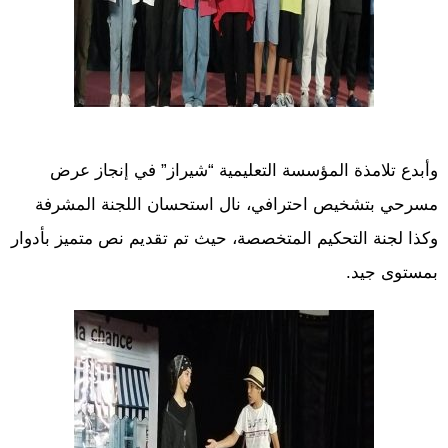
وأبدع تلامذة المؤسسة التعليمية “شيراز” في إنجاز عرض
مسرحي بتشخيص احترافي، نال استحسان اللجنة المشرفة
وكذا لجنة التحكيم المتخصصة، حيث تم تقديم نص متميز بأدوار
بمستوى جيد.