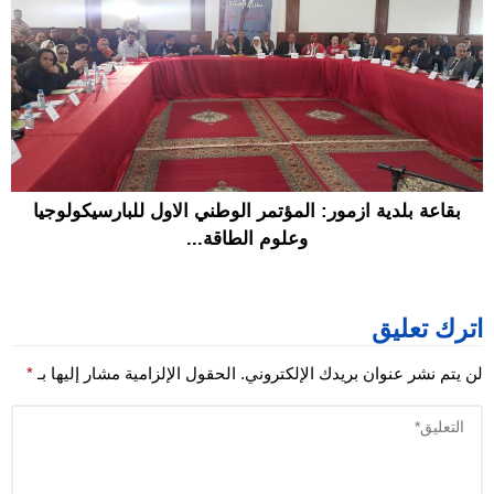
بقاعة بلدية ازمور: المؤتمر الوطني الاول للبارسيكولوجيا
وعلوم الطاقة...
اترك تعليق
لن يتم نشر عنوان بريدك الإلكتروني.
الحقول الإلزامية مشار إليها بـ
*