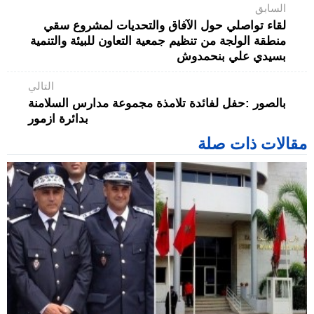
السابق
لقاء تواصلي حول الآفاق والتحديات لمشروع سقي
منطقة الولجة من تنظيم جمعية التعاون للبيئة والتنمية
بسيدي علي بنحمدوش
التالي
بالصور :حفل لفائدة تلامذة مجموعة مدارس السلامنة
بدائرة ازمور
مقالات ذات صلة