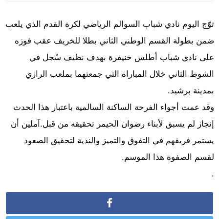
توّج اليوم نادي شباب السوالم الرياضي لكرة القدم الذي يلعب
ضمن بطولة القسم الوطني الثاني بطلا للخريف عقب فوزه
على نادي شباب أطلس خنيفرة بهدف نظيف سُجل في
الشوط الثاني خلال المباراة التي جمعتهما بملعب الرازي
بمدينة برشيد.
وقد عمت أجواء الفرحة الساكنة السالمية باعتبار هذا الحدث
إنجاز لم يسبق لأبناء رضوان الحيمر تحقيقه من قبل.آملين أن
يستمر فريقهم في التفوق والتميز والندية لتحقيق الصعود
لقسم الصفوة هذا الموسم.
.