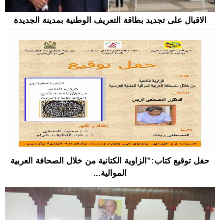
الاقبال على تجديد بطاقة التعريف الوطنية بمدينة الجديدة
حفل توقيع كتاب:”الزاوية الكتانية من خلال الصحافة العربية
الموالية...