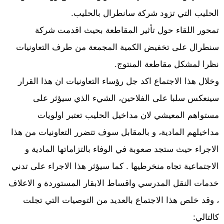
الحليب التي تزود شركة سانطرال بالحليب.
تمحور اللقاء حول تأثير المقاطعة بحيث اقدمت شركة
سنطرال على تخفيض الكمية المجمعة من طرف التعاونيات
نظرا لمشكل مقاطعة المنتوج.
وخلال هذا الاجتماع اكد جل رؤساء التعاونيات ان هذا القرار
سينعكس سلبا على الفلاحين، الشيء الذي سيؤثر على
مستواهم المعيشي لان مداخيل الحليب تعتبر اولويات
مداخيلهم المادية، و بالمقابل سوف تتضرر التعاونيات من هذا
الاجراء حيث ستجد صعوبة في الوفاء بالتزاماتها المادية و
الاجتماعية تجاه منخرطيها . كما سيؤثر هذا الاجراء على تدني
خدمات النقل المدرسي واقساط الابقار المستوردة و الاعلاف
، وقد خلص هذا الاجتماع بالعديد من التوصيات التي تجلت
كالتالي: