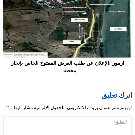
ازمور :الإعلان عن طلب العرض المفتوح الخاص بإنجاز
محطة...
اترك تعليق
لن يتم نشر عنوان بريدك الإلكتروني.
الحقول الإلزامية مشار إليها بـ
*