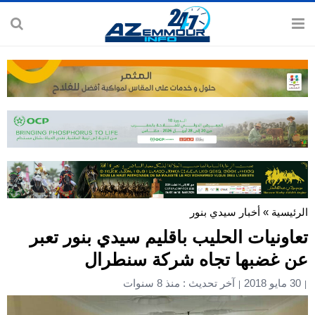
الرئيسية
»
أخبار سيدي بنور
تعاونيات الحليب باقليم سيدي بنور تعبر
عن غضبها تجاه شركة سنطرال
30 مايو 2018
آخر تحديث : منذ 8 سنوات