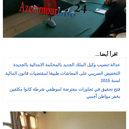
اقرأ أيضا...
عدالة:تنصيب وكيل الملك الجديد بالمحكمة الابتدائية بالجديدة
التخفيض الضريبي على المعاشات طبيقا لمقتضيات قانون المالية
لسنة 2015‎
فتح تحقيق في تجاوزات مفترضة لموظفي شرطة كانوا مكلفين
بخفر مواطن أجنبي