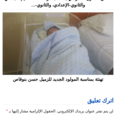
والثانوي-الإعدادي، والثانوي-...
تهنئة بمناسبة المولود الجديد للزميل حسن بنوقاص
اترك تعليق
لن يتم نشر عنوان بريدك الإلكتروني.
الحقول الإلزامية مشار إليها بـ
*