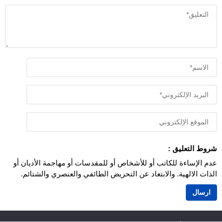
شروط التعليق :
عدم الإساءة للكاتب أو للأشخاص أو للمقدسات أو مهاجمة الأديان أو
الذات الالهية. والابتعاد عن التحريض الطائفي والعنصري والشتائم.