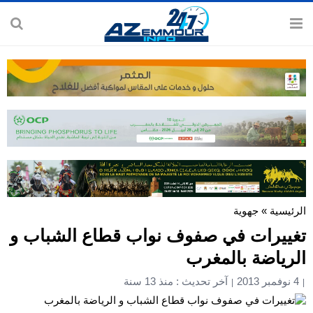
الرئيسية
»
جهوية
تغييرات في صفوف نواب قطاع الشباب و
الرياضة بالمغرب
4 نوفمبر 2013
آخر تحديث : منذ 13 سنة