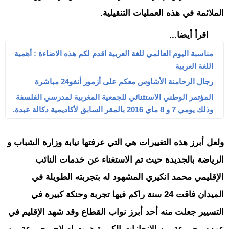
الملائمة في هذه العمليات التنقيلية.
اقرأ أيضا...
مناسبة اليوم العالمي للغة العربية اقدم لكم هذه الاضاءة : أهمية
اللغة العربية
رجال الرحامنة الأشاوس معكم على أزمور أنفو24 مباشرة
المؤتمر الوطني الاستثنائي للجمعية المغربية لمدرسي الفلسفة
وذلك يومي 7 و 8 ماي 2016 بالمقر السابق لأكاديمية دكالة عبدة.
ولعل أبرز هذه التغييرات هي التي عرفتها نيابة وزارة الشباب و
الرياضة بالجديدة حيث تم الاستغناء عن خدمات النائب
الإقليمي محمد انكيري المشهود له بتجربته الطويلة في
الميدان فاقت 24 سنة راكم فيها تجربة وحنكة كبيرة في
التسيير جعلت منه أحد أبرز نواب القطاع وقد شهد الإقليم في