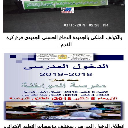
بالكولف الملكي بالجديدة الدفاع الحسني الجديدي فرع كرة
القدم...
انطلاق الدخول المدرسي بمختلف مؤسسات التعليم الابتدائي،