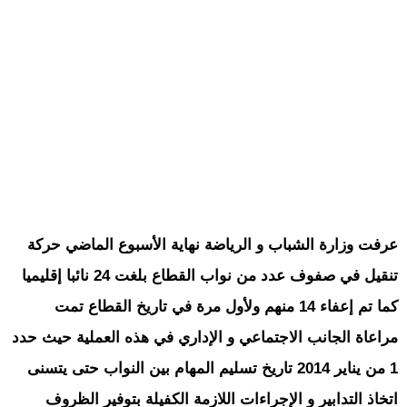
عرفت وزارة الشباب و الرياضة نهاية الأسبوع الماضي حركة
تنقيل في صفوف عدد من نواب القطاع بلغت 24 نائبا إقليميا
كما تم إعفاء 14 منهم ولأول مرة في تاريخ القطاع تمت
مراعاة الجانب الاجتماعي و الإداري في هذه العملية حيث حدد
1 من يناير 2014 تاريخ تسليم المهام بين النواب حتى يتسنى
اتخاذ التدابير و الإجراءات اللازمة الكفيلة بتوفير الظروف