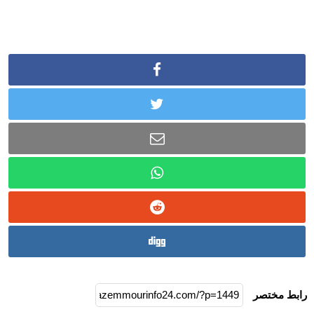
رابط مختصر