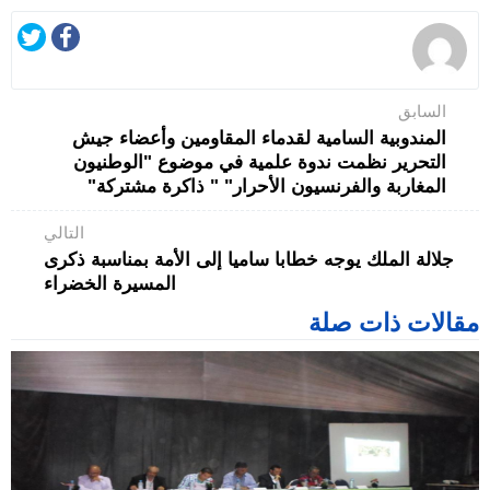
السابق
المندوبية السامية لقدماء المقاومين وأعضاء جيش
التحرير نظمت ندوة علمية في موضوع "الوطنيون
المغاربة والفرنسيون الأحرار" " ذاكرة مشتركة"
التالي
جلالة الملك يوجه خطابا ساميا إلى الأمة بمناسبة ذكرى
المسيرة الخضراء
مقالات ذات صلة