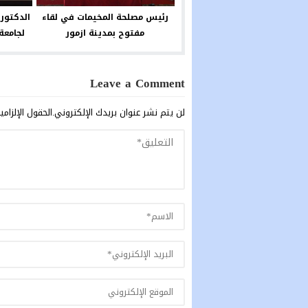
رئيس مصلحة المخيمات في لقاء
الدكتور
مفتوح بمدينة ازمور
لجامعة
Leave a Comment
لن يتم نشر عنوان بريدك الإلكتروني.
الحقول الإلزامي