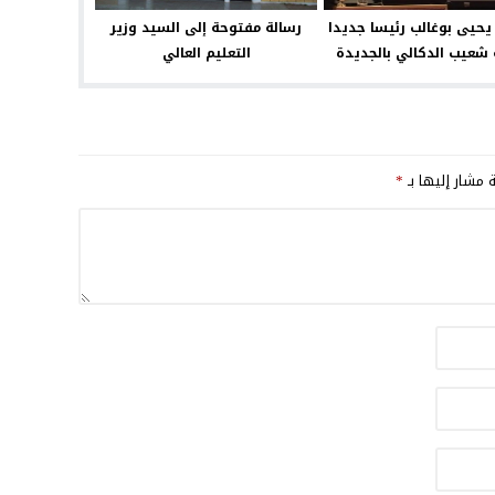
 يحيى بوغالب رئيسا جديدا
رسالة مفتوحة إلى السيد وزير
 شعيب الدكالي بالجديدة
التعليم العالي
ة مشار إليها بـ
*