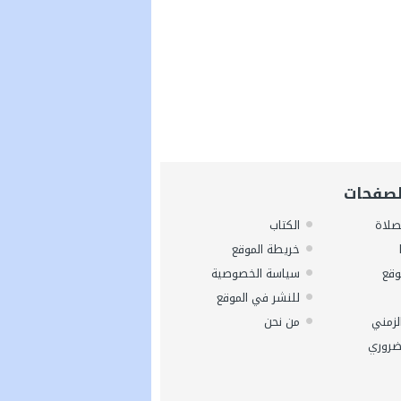
لصفحات
صلاة
الكتاب
خريطة الموقع
وقع
سياسة الخصوصية
للنشر في الموقع
لزمني
من نحن
ضروري