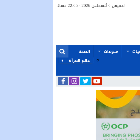
الخميس 6 أغسطس 2026 - 22:05 مساءً
يات
منوعات
الصحة
عالم المرأة