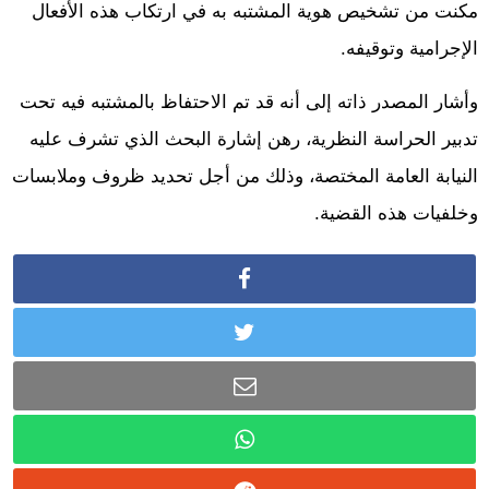
مكنت من تشخيص هوية المشتبه به في ارتكاب هذه الأفعال
الإجرامية وتوقيفه.
وأشار المصدر ذاته إلى أنه قد تم الاحتفاظ بالمشتبه فيه تحت
تدبير الحراسة النظرية، رهن إشارة البحث الذي تشرف عليه
النيابة العامة المختصة، وذلك من أجل تحديد ظروف وملابسات
وخلفيات هذه القضية.