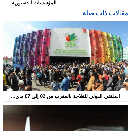
المؤسسات الدستورية
مقالات ذات صلة
الملتقى الدولي للفلاحة بالمغرب من 02 إلى 07 ماي...