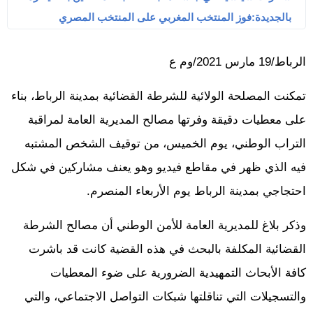
بالجديدة:فوز المنتخب المغربي على المنتخب المصري
الرباط/19 مارس 2021/وم ع
تمكنت المصلحة الولائية للشرطة القضائية بمدينة الرباط، بناء
على معطيات دقيقة وفرتها مصالح المديرية العامة لمراقبة
التراب الوطني، يوم الخميس، من توقيف الشخص المشتبه
فيه الذي ظهر في مقاطع فيديو وهو يعنف مشاركين في شكل
احتجاجي بمدينة الرباط يوم الأربعاء المنصرم.
وذكر بلاغ للمديرية العامة للأمن الوطني أن مصالح الشرطة
القضائية المكلفة بالبحث في هذه القضية كانت قد باشرت
كافة الأبحاث التمهيدية الضرورية على ضوء المعطيات
والتسجيلات التي تناقلتها شبكات التواصل الاجتماعي، والتي