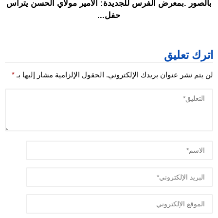
بالصور .بمعرض الفرس للجديدة: الأمير مولاي الحسن يترأس
حفل...
اترك تعليق
لن يتم نشر عنوان بريدك الإلكتروني.
الحقول الإلزامية مشار إليها بـ
*