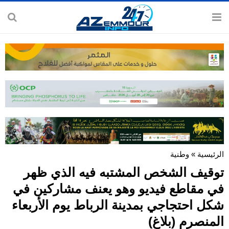
الرئيسية
»
وطنية
توقيف الشخص المشتبه فيه الذي ظهر
في مقاطع فيديو وهو يعنف مشاركين في
شكل احتجاجي بمدينة الرباط يوم الأربعاء
المنصرم (بلاغ)