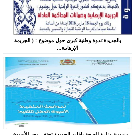
بالجديدة:ندوة وطنية كبرى حول موضوع : ( الجريمة
الإرهابية...
مندوبية وزارة الصحة بإقليم الجديدة تحتفي بحر الأسبوع ...