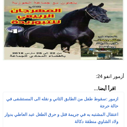
أزمور انفو 24:
اقرأ أيضا...
ازمور :سقوط طفل من الطابق الثاني و نقله الى المستشفى في
حالة حرجة
اعتقال المشتبه به في جريمة قتل و حرق الطغل عبد العاطي بدوار
ولاد الشاوي منطقة دكالة