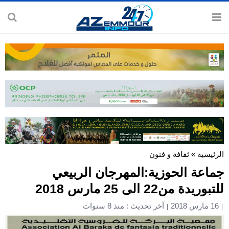
الرئيسية
»
ثقافة و فنون
جماعة الحوزية:المهرجان الربيعي
للتبوريدة من22 الى 25 مارس 2018
16 مارس 2018
آخر تحديث : منذ 8 سنوات