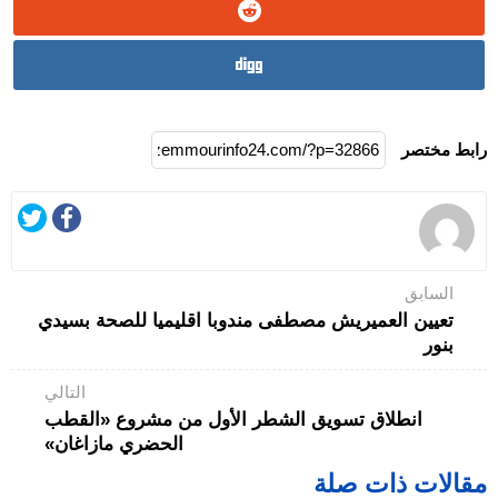
رابط مختصر
السابق
تعيين العميريش مصطفى مندوبا اقليميا للصحة بسيدي
بنور
التالي
انطلاق تسويق الشطر الأول من مشروع «القطب
الحضري مازاغان»
مقالات ذات صلة