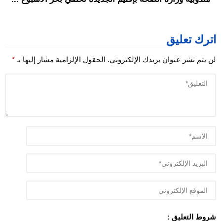
اترك تعليق
لن يتم نشر عنوان بريدك الإلكتروني.
الحقول الإلزامية مشار إليها بـ
*
شروط التعليق :