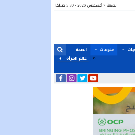
الجمعة 7 أغسطس 2026 - 5:30 صباحًا
يات
منوعات
الصحة
عالم المرأة