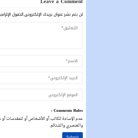
Leave a Comment
لن يتم نشر عنوان بريدك الإلكتروني.
الحقول الإلزامي
Comments Rules :
عدم الإساءة للكاتب أو للأشخاص أو للمقدسات أو مه
والعنصري والشتائم.