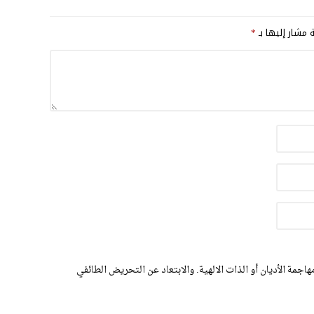
ة مشار إليها بـ
*
اجمة الأديان أو الذات الالهية. والابتعاد عن التحريض الطائفي