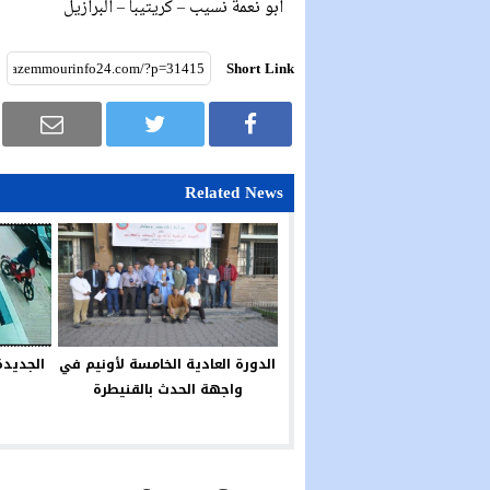
ابو نعمة نسيب – كريتيبا – البرازيل
Short Link
Related News
الدورة العادية الخامسة لأونيم في
الجديد
واجهة الحدث بالقنيطرة