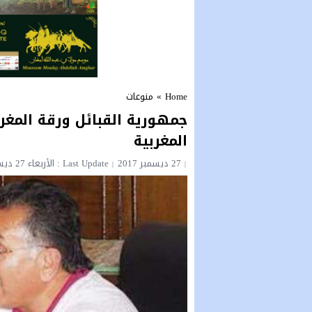
Home
»
منوعات
جمهورية القبائل ورقة المغرب
المغربية
27 ديسمبر 2017
Last Update : الأربعاء 27 ديسمبر 2017 - 1:21 مساءً