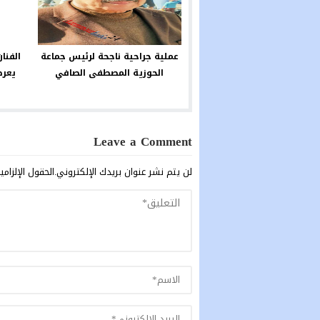
عملية جراحية ناجحة لرئيس جماعة
الفنا
الحوزية المصطفى الصافي
يعرض
Leave a Comment
لن يتم نشر عنوان بريدك الإلكتروني.
الحقول الإلزامي