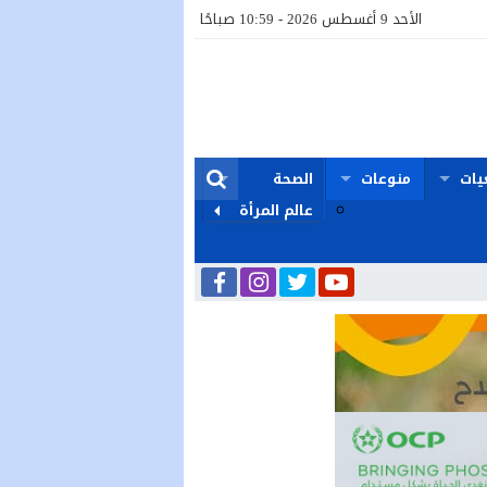
الأحد 9 أغسطس 2026 - 10:59 صباحًا
يات
منوعات
الصحة
عالم المرأة