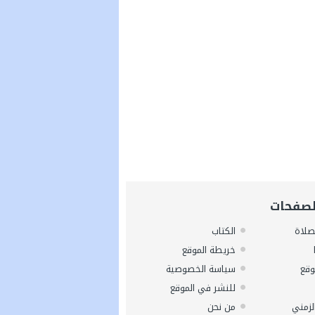
لصفحات
صلاة
الكتاب
خريطة الموقع
وقع
سياسة الخصوصية
للنشر في الموقع
لزمني
من نحن