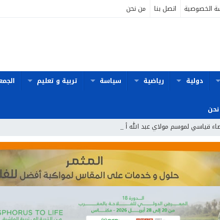
ة الخصوصية
اتصل بنا
من نحن
دولية
رياضية
سياسة
تربية و تعليم
الجمع
نحن