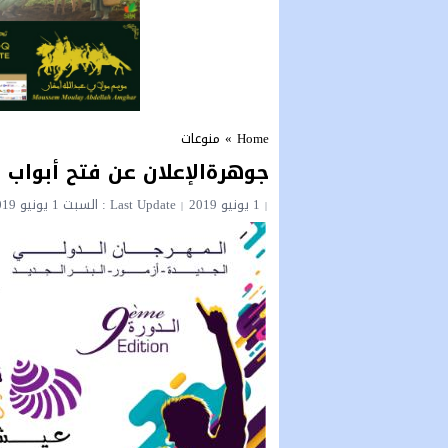
Home
»
منوعات
جوهرةالإعلان عن فتح أبواب 
1 يونيو 2019
Last Update : السبت 1 يونيو 2019 - 7:35 مساءً