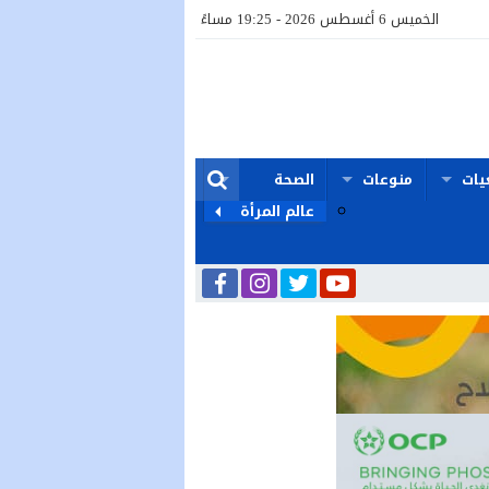
الخميس 6 أغسطس 2026 - 19:25 مساءً
يات
منوعات
الصحة
عالم المرأة