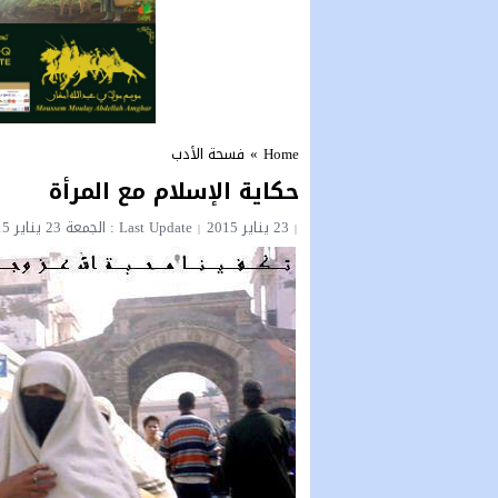
Home
»
فسحة الأدب
حكاية الإسلام مع المرأة
23 يناير 2015
Last Update : الجمعة 23 يناير 2015 - 4:26 مساءً