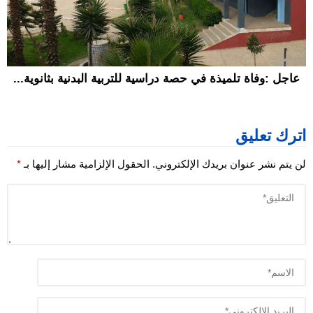
عاجل :وفاة تلميذة في حصة دراسية للتربية البدنية بثانوية...
اترك تعليق
لن يتم نشر عنوان بريدك الإلكتروني.
الحقول الإلزامية مشار إليها بـ
*