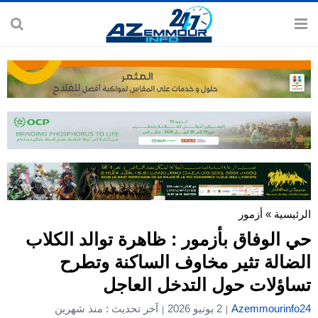
الرئيسية
»
أزمور
حي الوفاق بأزمور : ظاهرة توالد الكلاب
الضالة تثير مخاوف الساكنة وتطرح
تساؤلات حول التدخل العاجل
Azemmourinfo24
2 يونيو 2026
آخر تحديث : منذ شهرين