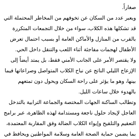
صغاراً.
ويعبر عدد من السكان عن تخوفهم من المخاطر المحتملة التي
قد تشكلها هذه الكلاب، سواء من خلال التجمعات المتكررة
بالقرب من المنازل والأماكن العامة أو بسبب احتمال تعرض
الأطفال لهجمات مفاجئة أثناء اللعب والتنقل داخل الحي.
ولا يقتصر الأمر على الجانب الأمني فقط، بل يمتد أيضاً إلى
الإزعاج الليلي الناتج عن نباح الكلاب المتواصل وصراعاتها فيما
بينها، وهو ما يؤثر على راحة السكان ويحول دون تمتعهم
بالهدوء خلال ساعات الليل.
وتطالب الساكنة الجهات المختصة والجماعة الترابية بالتدخل
العاجل لإيجاد حلول ناجعة ومستدامة لهذه الظاهرة، عبر برامج
التعقيم والتلقيح وإيواء الكلاب الضالة وفق المقاربة المعتمدة،
بما يضمن حماية الصحة العامة وسلامة المواطنين ويحافظ في