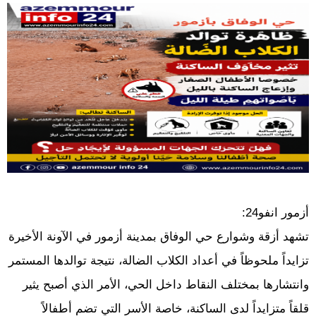
أزمور انفو24:
تشهد أزقة وشوارع حي الوفاق بمدينة أزمور في الآونة الأخيرة
تزايداً ملحوظاً في أعداد الكلاب الضالة، نتيجة توالدها المستمر
وانتشارها بمختلف النقاط داخل الحي، الأمر الذي أصبح يثير
قلقاً متزايداً لدى الساكنة، خاصة الأسر التي تضم أطفالاً