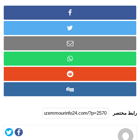
رابط مختصر