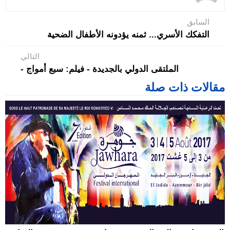
السابق
التفكك الأسري... ثمنه يؤدونه الأطفال الضحية
التالي
الملتقى الدولي بالجديدة - فيلم: سبع أمواج -
مقالات ذات صلة