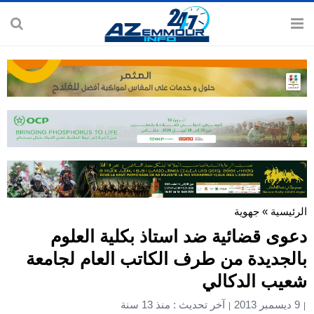
الرئيسية
»
جهوية
دعوى قضائية ضد استاذ بكلية العلوم
بالجديدة من طرف الكاتب العام لجامعة
شعيب الدكالي
9 ديسمبر 2013
آخر تحديث : منذ 13 سنة