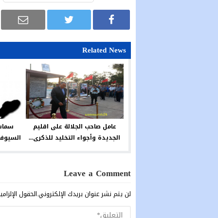
Related News
عامل صاحب الجلالة على اقليم
سماسر
الجديدة وأجواء التخليد للذكرى...
السيوف 
Leave a Comment
لن يتم نشر عنوان بريدك الإلكتروني.
الحقول الإلزامي