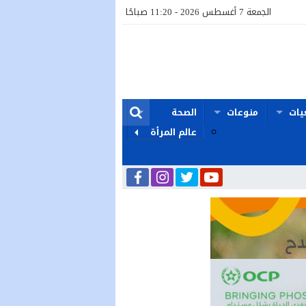
الجمعة 7 أغسطس 2026 - 11:20 صباحًا
يات
منوعات
الصحة
عالم المرأة