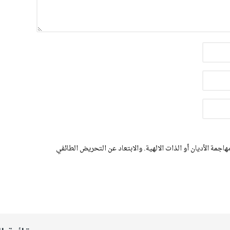
اجمة الأديان أو الذات الالهية. والابتعاد عن التحريض الطائفي