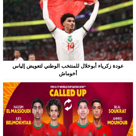
عودة زكرياء أبوخلال للمنتخب الوطني لتعويض إلياس
أخوماش