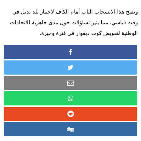
ويفتح هذا الانسحاب الباب أمام الكاف لاختيار بلد بديل في
وقت قياسي، مما يثير تساؤلات حول مدى جاهزية الاتحادات
الوطنية لتعويض كوت ديفوار في فترة وجيزة.