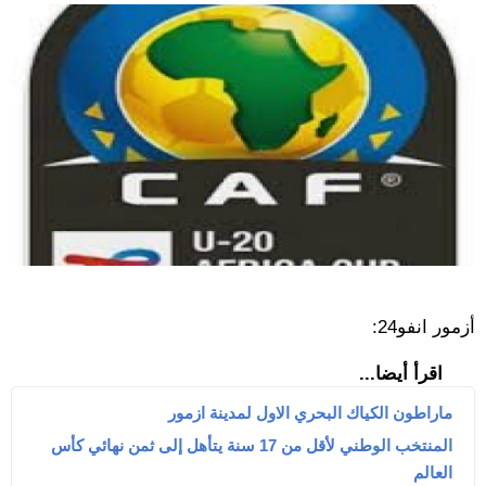
أزمور انفو24:
اقرأ أيضا...
ماراطون الكياك البحري الاول لمدينة ازمور
المنتخب الوطني لأقل من 17 سنة يتأهل إلى ثمن نهائي كأس
العالم