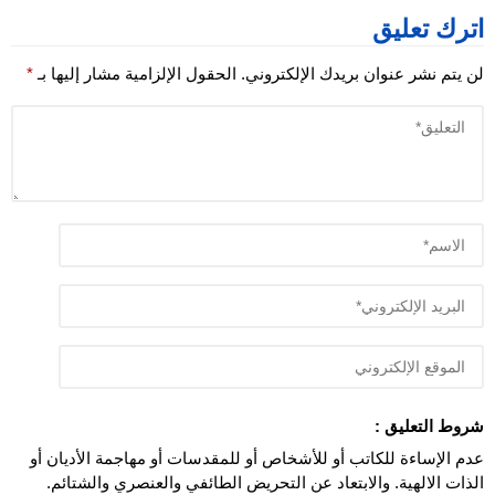
اترك تعليق
لن يتم نشر عنوان بريدك الإلكتروني.
الحقول الإلزامية مشار إليها بـ
*
شروط التعليق :
عدم الإساءة للكاتب أو للأشخاص أو للمقدسات أو مهاجمة الأديان أو
الذات الالهية. والابتعاد عن التحريض الطائفي والعنصري والشتائم.