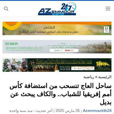
الرئيسية
»
رياضية
ساحل العاج تنسحب من استضافة كأس
أمم إفريقيا للشباب.. والكاف يبحث عن
بديل
Azemmourinfo24
26 مارس 2025
آخر تحديث : منذ سنة واحدة