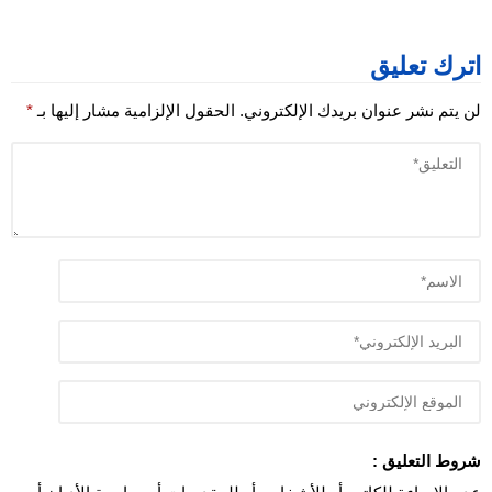
اترك تعليق
لن يتم نشر عنوان بريدك الإلكتروني.
الحقول الإلزامية مشار إليها بـ
*
شروط التعليق :