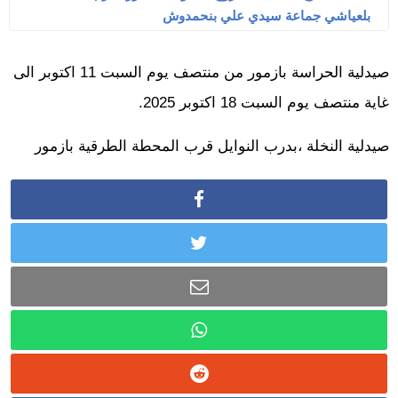
بلعياشي جماعة سيدي علي بنحمدوش
صيدلية الحراسة بازمور من منتصف يوم السبت 11 اكتوبر الى
غاية منتصف يوم السبت 18 اكتوبر 2025.
صيدلية النخلة ،بدرب النوايل قرب المحطة الطرقية بازمور