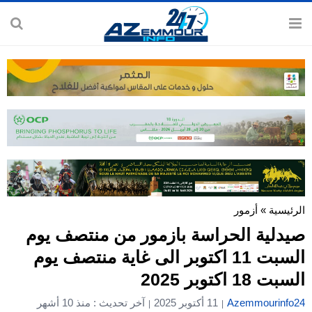
الرئيسية
»
أزمور
صيدلية الحراسة بازمور من منتصف يوم
السبت 11 اكتوبر الى غاية منتصف يوم
السبت 18 اكتوبر 2025
Azemmourinfo24
11 أكتوبر 2025
آخر تحديث : منذ 10 أشهر