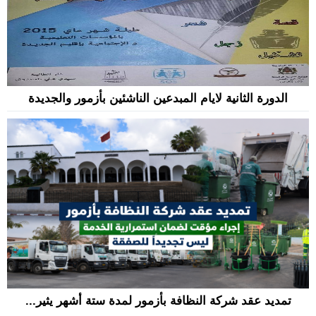
الدورة الثانية لايام المبدعين الناشئين بأزمور والجديدة
تمديد عقد شركة النظافة بأزمور لمدة ستة أشهر يثير...