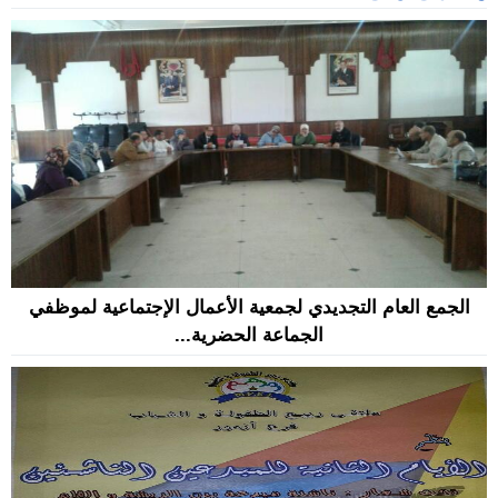
الجمع العام التجديدي لجمعية الأعمال الإجتماعية لموظفي
الجماعة الحضرية...