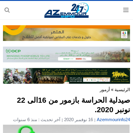
الرئيسية
»
أزمور
صيدلية الحراسة بازمور من 16الى 22
نونبر 2020.
Azemmourinfo24
16 نوفمبر 2020
آخر تحديث : منذ 6 سنوات