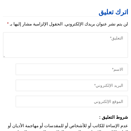
اترك تعليق
لن يتم نشر عنوان بريدك الإلكتروني.
الحقول الإلزامية مشار إليها بـ
*
شروط التعليق :
عدم الإساءة للكاتب أو للأشخاص أو للمقدسات أو مهاجمة الأديان أو