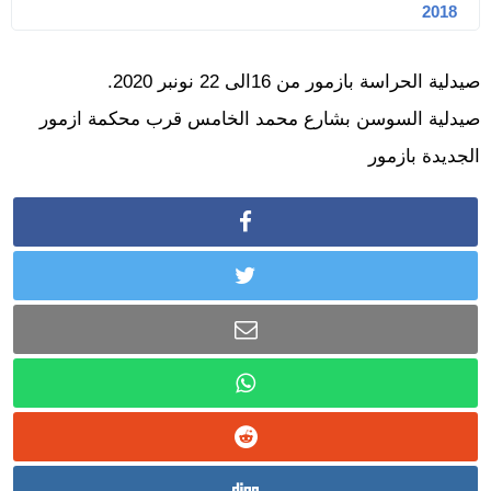
2018
صيدلية الحراسة بازمور من 16الى 22 نونبر 2020.
صيدلية السوسن بشارع محمد الخامس قرب محكمة ازمور
الجديدة بازمور