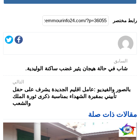
رابط مختصر
السابق
شاب في حالة هيجان يثير غضب ساكنة الوليدية.
التالي
بالصور والفيديو :عامل اقليم الجديدة يشرف على حفل
تأبيني بمقبرة الشهداء بمناسبة ذكرى ثورة الملك
والشعب
مقالات ذات صلة