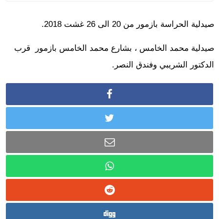
صيدلية الحراسة بازمور من 20 الى 26 غشت 2018.
صيدلية محمد الخامس ، بشارع محمد الخامس بازمور قرب
الدكتور الشريبي وفندق النصر.