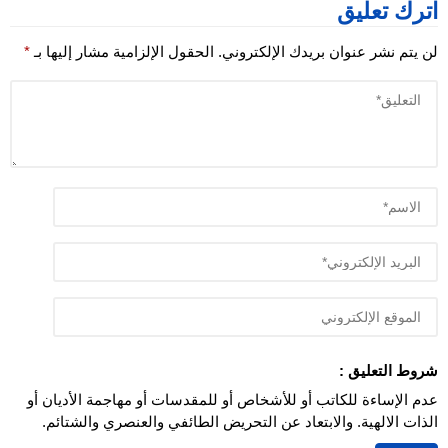
اترك تعليق
لن يتم نشر عنوان بريدك الإلكتروني.
الحقول الإلزامية مشار إليها بـ
*
شروط التعليق :
عدم الإساءة للكاتب أو للأشخاص أو للمقدسات أو مهاجمة الأديان أو
الذات الالهية. والابتعاد عن التحريض الطائفي والعنصري والشتائم.