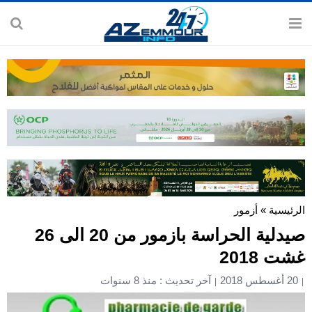
الرئيسية
»
أزمور
صيدلية الحراسة بازمور من 20 الى 26
غشت 2018
20 أغسطس 2018
آخر تحديث : منذ 8 سنوات