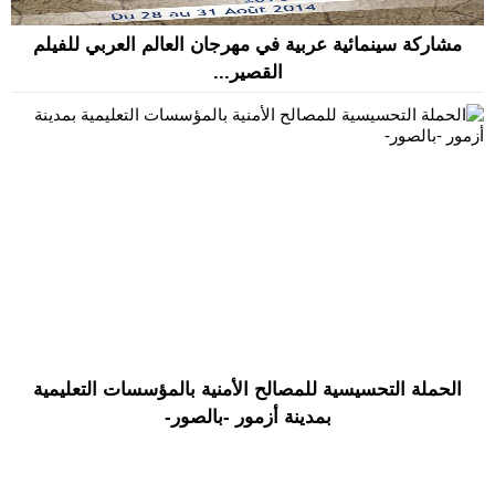
مشاركة سينمائية عربية في مهرجان العالم العربي للفيلم
القصير...
الحملة التحسيسية للمصالح الأمنية بالمؤسسات التعليمية
بمدينة أزمور -بالصور-