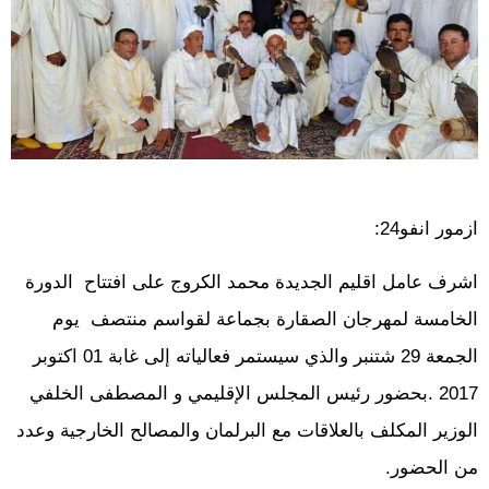
ازمور انفو24:
اشرف عامل اقليم الجديدة محمد الكروج على افتتاح الدورة
الخامسة لمهرجان الصقارة بجماعة لقواسم منتصف يوم
الجمعة 29 شتنبر والذي سيستمر فعالياته إلى غابة 01 اكتوبر
2017 .بحضور رئيس المجلس الإقليمي و المصطفى الخلفي
الوزير المكلف بالعلاقات مع البرلمان والمصالح الخارجية وعدد
من الحضور.