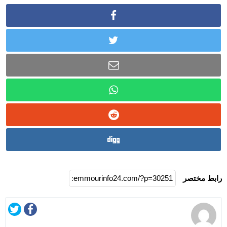
رابط مختصر