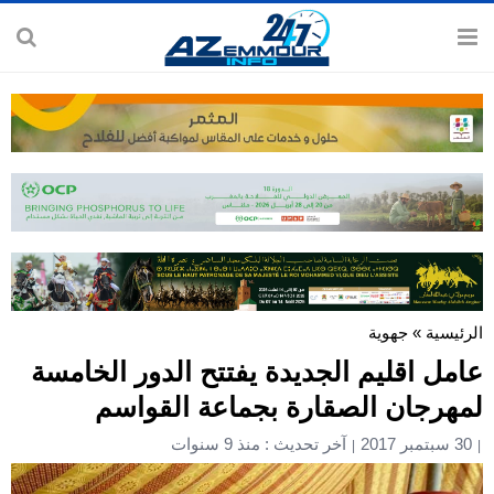
الرئيسية
»
جهوية
عامل اقليم الجديدة يفتتح الدور الخامسة
لمهرجان الصقارة بجماعة القواسم
30 سبتمبر 2017
آخر تحديث : منذ 9 سنوات