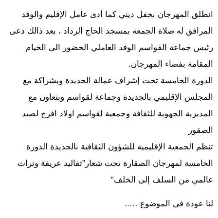
انطلق المهرجان بحفل ديني كما أدى عامل الإقليم والوفد
المرافق له صلاة الجمعة بمسجد الحاج الرداد ، بعد ذالك دعى
رئيس جماعة القواسم الوفد العاملي الحضور الى الخيام
المقامة بفضاء المهرجان.
الدورة الخامسة تحت إشراف عمالة الجديدة وبشراكة مع
المجلس الإقليمي بالجديدة وجماعة لقواسم وبتعاون مع
المديرية الجهوية للثقافة وجمعية لقواسم اولاد افرج لصيد
الصقور
تنظم الجمعية الإقليمية للشؤون الثقافية بالجديدة الدورة
الخامسة لمهرجان الصقارة تحت شعار”تقاليد عريقة وتراث
عالمي من السلف إلى الخلف”
لنا عودة في الموضوع …..