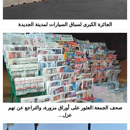
الجائزة الكبرى لسباق السيارات لمدينة الجديدة
صحف الجمعة:العثور على أوراق مزورة، والتراجع عن تهم
عزل...