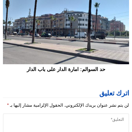
حد السوالم: امارة الدار على باب الدار
اترك تعليق
لن يتم نشر عنوان بريدك الإلكتروني.
الحقول الإلزامية مشار إليها بـ
*