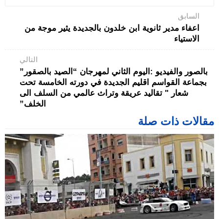
السابق
اعفاء مدير ثانوية ابن خلدون بالجديدة يثير موجة من
الاستياء
التالي
بالصور والفيديو :اليوم الثاني لمهرجان “الصيد بالصقور”
بجماعة القواسم اقليم الجديدة في دورته الخامسة تحت
شعار " تقاليد عريقة وتراث عالمي من السلف الى
الخلف”
مقالات ذات صلة