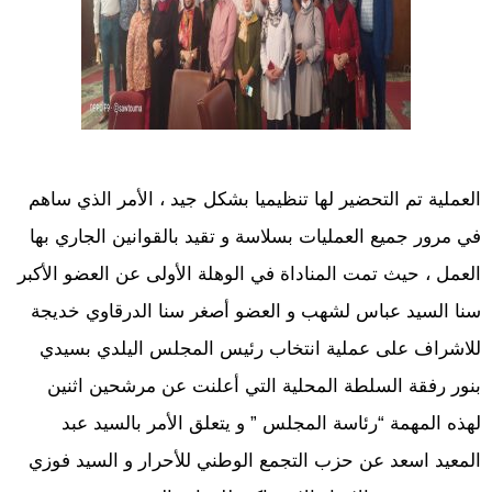
العملية تم التحضير لها تنظيميا بشكل جيد ، الأمر الذي ساهم
في مرور جميع العمليات بسلاسة و تقيد بالقوانين الجاري بها
العمل ، حيث تمت المناداة في الوهلة الأولى عن العضو الأكبر
سنا السيد عباس لشهب و العضو أصغر سنا الدرقاوي خديجة
للاشراف على عملية انتخاب رئيس المجلس اليلدي بسيدي
بنور رفقة السلطة المحلية التي أعلنت عن مرشحين اثنين
لهذه المهمة “رئاسة المجلس ” و يتعلق الأمر بالسيد عبد
المعيد اسعد عن حزب التجمع الوطني للأحرار و السيد فوزي