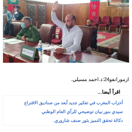
ازمورانفو24:ذ.احمد مسيلي.
اقرأ أيضا...
أحزاب المغرب في تفكير جديد أبعد من صناديق الاقتراع
سيدي بنور:بيان توضيحي للرأي العام الوطني
دكالة تحقق التميز بثور صنف شاروري.