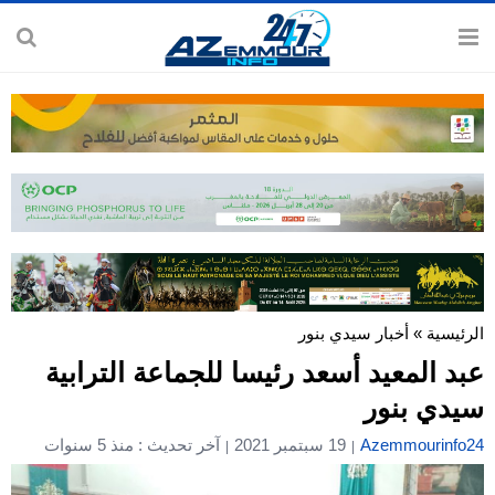
الرئيسية
»
أخبار سيدي بنور
عبد المعيد أسعد رئيسا للجماعة الترابية
سيدي بنور
Azemmourinfo24
19 سبتمبر 2021
آخر تحديث : منذ 5 سنوات