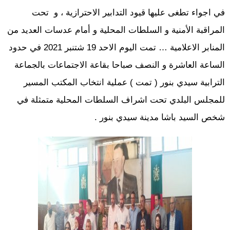
في اجواء تطغى عليها قيود التدابير الاحترازية ، و تحت
المراقبة الأمنية و السلطات المحلية و أمام عدسات العديد من
المنابر الاعلامية … تمت اليوم الاحد 19 شتنبر 2021 في حدود
الساعة العاشرة و النصف صباحا بقاعة الاجتماعات بالجماعة
الترابية سيدي بنور ( تمت ) عملية انتخاب المكتب المسير
للمجلس البلدي تحت اشراف السلطات المحلية متمثلة في
شخص السيد باشا مدينة سيدي بنور .