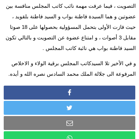
التصويت ، فيما عرفت مهمة نائب كاتب المجلس منافسة بين
عضوتين و هما السيدة فاطنة بواب و السيد فاطنة بلقويد ،
حيث فازت الأولى بتحمل المسؤولية بحصولها على 18 صوتا
مقابل 3 أصوات ، و امتناع عضوة عن التصويت و بالتالي تكون
السيد فاطنة بواب هي نائبة كاتب المجلس .
و في الأخير تلا السيدكاتب المجلس برقية الولاء و الاخلاص
المرفوعة الى جلالة الملك محمد السادس نصره الله و أيده.