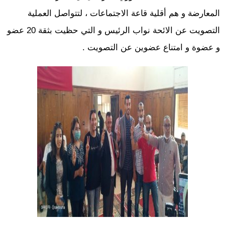
المعارضة و هم أقلية قاعة الاجتماعات ، لتتواصل العملية
التصويت عن الائحة نواب الرئيس و التي حظيت بثقة 20 عضو
و عضوة و امتناع عضوين عن التصويت .