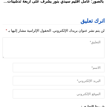
بالصور: عامل اقليم سيدي بنور يشرف على اربعة تدشينات...
اترك تعليق
لن يتم نشر عنوان بريدك الإلكتروني.
الحقول الإلزامية مشار إليها بـ
*
شروط التعليق :