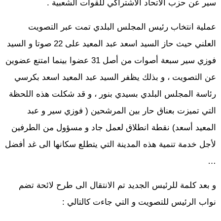
سير عن حزب الاتحاد الاشتراكي للقوات الشعبية .
عملية انتخاب رئيس المجلس البلدي تمت عبر التصويت
العلني حيث حاز السيد اسعد عبد المعيد على 22 صوتا و السيد
فوزي سير سبعة أصوات من أصل 31 عضوا بينما امتنع عضوين
عن التصويت ، و بذلك يظفر السيد عبد المعيد اسعد بكرسي
رئاسة المجلس البلدي بسيدي بنور ، و قد شكلت هذه اللحظة
التي تميزت بعناق حار بين المرشحين ( فوزي سير و عبد
المعيد أسعد) نقطة انطلاق لعمل جاد و مسؤول من الطرفين
لأجل خدمة تنمية هذه المدينة التي يتطلع سكانها الى غد أفضل
…
و بعد كلمة للرئيس الجديد تم الانتقال الى طرح لائحة تضم
نواب الرئيس للتصويت و التي جاءت كالتالي :