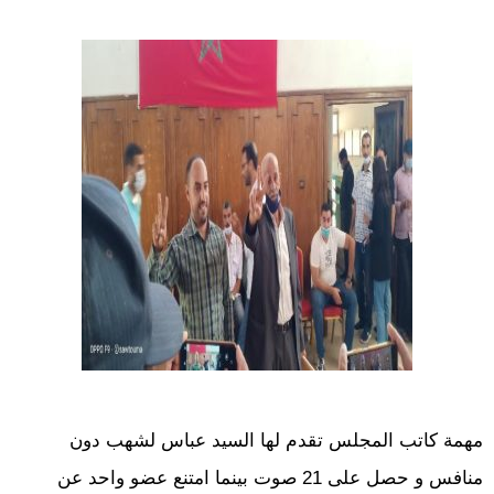
مهمة كاتب المجلس تقدم لها السيد عباس لشهب دون
منافس و حصل على 21 صوت بينما امتنع عضو واحد عن