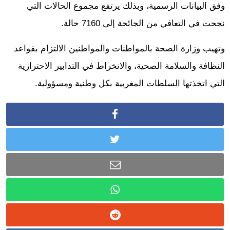
وفق البيانات الرسمية، وبذلك يرتفع مجموع الحالات التي
نجحت في التعافي من الجائحة إلى 7160 حالة.
وتهيب وزارة الصحة بالمواطنات والمواطنين الالتزام بقواعد
النظافة والسلامة الصحية، والانخراط في التدابير الاحترازية
التي اتخذتها السلطات المغربية بكل وطنية ومسؤولية.