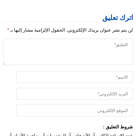
اترك تعليق
لن يتم نشر عنوان بريدك الإلكتروني.
الحقول الإلزامية مشار إليها بـ
*
شروط التعليق :
عدم الإساءة للكاتب أو للأشخاص أو للمقدسات أو مهاجمة الأديان أو