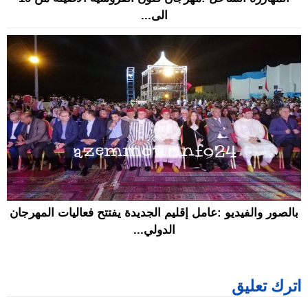
الى...
بالصور والفيديو :عامل إقليم الجديدة يفتتح فعاليات المهرجان
الدولي...
اترك تعليق