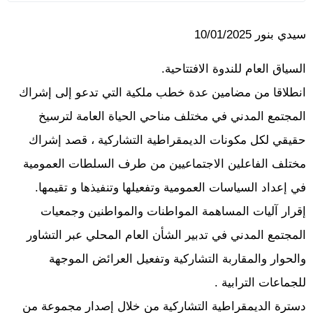
سيدي بنور 10/01/2025
السياق العام للندوة الافتتاحية.
انطلاقا من مضامين عدة خطب ملكية التي تدعو إلى إشراك
المجتمع المدني في مختلف مناحي الحياة العامة لترسيخ
حقيقي لكل مكونات الديمقراطية التشاركية ، قصد إشراك
مختلف الفاعلين الاجتماعيين من طرف السلطات العمومية
في إعداد السياسات العمومية وتفعيلها وتنفيذها و تقيمها.
إقرار آليات المساهمة المواطنات والمواطنين وجمعيات
المجتمع المدني في تدبير الشأن العام المحلي عبر التشاور
والحوار والمقاربة التشاركية وتفعيل العرائض الموجهة
للجماعات الترابية .
دسترة الديمقراطية التشاركية من خلال إصدار مجموعة من