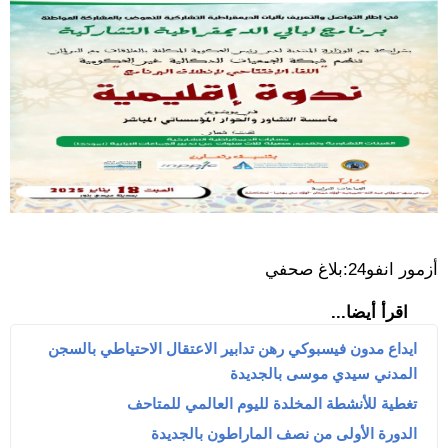
أزمور انفو24:بلاغ صحفي
اقرأ أيضا...
ايداع مدون فيسبوكي رهن تدابير الاعتقال الاحتياطي بالسجن
المدني سيدي موسى بالجديدة
تغطية للأنشطة المخلدة لليوم العالمي للمتاحف
الدورة الأولى من نصف الماراطون بالجديدة