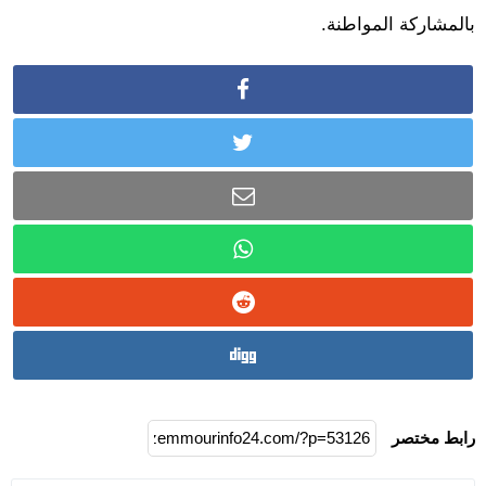
بالمشاركة المواطنة.
رابط مختصر