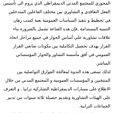
المحوري للمجتمع المدني الديمقراطي الذي يروم الى تأسيس
الفعل التعاقدي و التشاوري بين مختلف الفاعلين المتدخلين
في تخطيط و تنفيذ السياسات العمومية بغية كسب رهان
التنمية المستدامة ,فإن هذه القناعة تشمل بالضرورة بناء
علاقات تشاورية على أساس الحوار في جميع مراحل اتخاذ
القرار بهدف تحصيل التكاملية بين مكونات صانعي القرار
العمومي في أفق مأسسة التشاور والحوار المؤسساتي
المباشر.
لذلك تسعى هذه الندوة لمعالجة الفوارق التواصلية بين
المنتخبين و المؤسسات العمومية و المجتمع المدني من خلال
الاطلاع على مسارات الديمقراطية التشاركية ترابيا , و التعرف
على الهيئات التشاورية وتقديم حصيلة ثلاثة سنوات من تدبير
الجماعات الترابية.