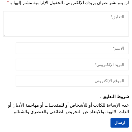
لن يتم نشر عنوان بريدك الإلكتروني.
الحقول الإلزامية مشار إليها بـ
*
شروط التعليق :
عدم الإساءة للكاتب أو للأشخاص أو للمقدسات أو مهاجمة الأديان أو
الذات الالهية. والابتعاد عن التحريض الطائفي والعنصري والشتائم.