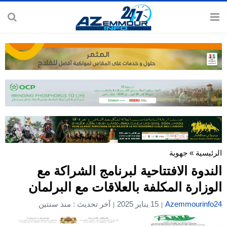
الرئيسية
»
جهوية
الندوة الافتتاحية لبرنامج الشراكة مع
الوزارة المكلفة بالعلاقات مع البرلمان
Azemmourinfo24
15 يناير 2025
آخر تحديث : منذ سنتين