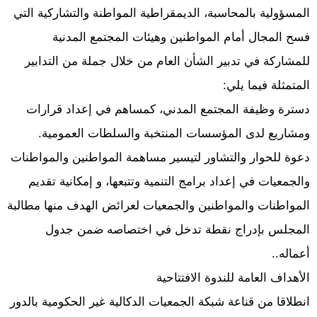
المسؤولية بالمحاسبة، الديمقراطية المواطنة والتشاركية التي
فسح المجال أمام المواطنين وهيئات المجتمع المدنية
للمشاركة في تدبير الشأن العام من خلال جملة من التدابير
المتمثلة فيما يلي:
دسترة وظيفة المجتمع المدني، كمساهم في إعداد قرارات
ومشاريع لدى المؤسسات المنتخبة والسلطات العمومية.
دعوة للحوار والتشاور لتيسير مساهمة المواطنين والمواطنات
والجمعيات في إعداد برامج التنمية وتتبعها، و إمكانية تقديم
المواطنات والمواطنين والجمعيات لعرائض الهدف منها مطالبة
المجلس بإدراج نقطة تدخل في اختصاصه ضمن جدول
أعماله..
الأهداف العامة للندوة الافتتاحية
انطلاقا من قناعة شبكة الجمعيات الدكالية غير الحكومية بالدور