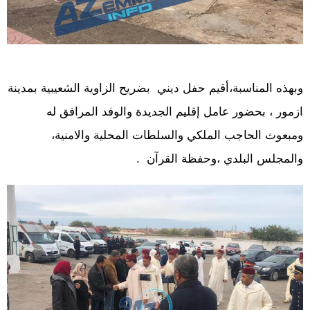
وبهذه المناسبة،أقيم حفل ديني بضريح الزاوية الشعيبية بمدينة
ازمور ، بحضور عامل إقليم الجديدة والوفد المرافق له
ومبعوث الحاجب الملكي والسلطات المحلية والامنية،
والمجلس البلدي ،وحفظة القرآن .