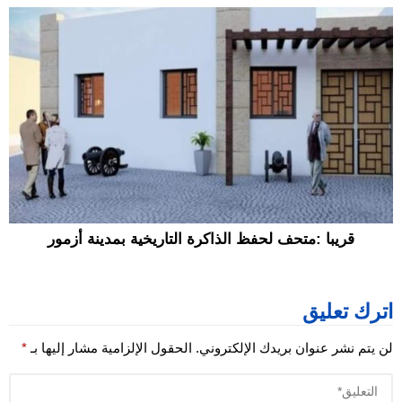
قريبا :متحف لحفظ الذاكرة التاريخية بمدينة أزمور
اترك تعليق
لن يتم نشر عنوان بريدك الإلكتروني.
الحقول الإلزامية مشار إليها بـ
*