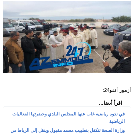
أزمور أنفو24:
اقرأ أيضا...
في ندوة رياضية غاب عنها المجلس البلدي وحضرتها الفعاليات
الرياضية
وزارة الصحة تتكفل بتطبيب محمد مقبول وينقل إلى الرباط من