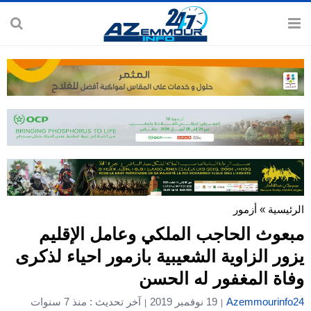
الرئيسية
»
أزمور
مبعوث الحاجب الملكي وعامل الإقليم
يزور الزاوية الشعيبية بازمور احياء لذكرى
وفاة المغفور له الحسن
Azemmourinfo24
19 نوفمبر 2019
آخر تحديث : منذ 7 سنوات