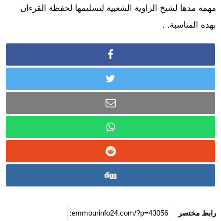
مهمة مدها لشيخ الزاوية الشعبية لتسليمها لحفظة القرءان
بهذه المناسبة. .
رابط مختصر