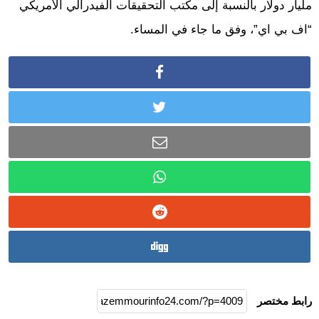
مليار دولار بالنسبة إلى مكتب التحقيقات الفيدرالي الأمريكي
“اف بي اي”، وفق ما جاء في المساء.
رابط مختصر