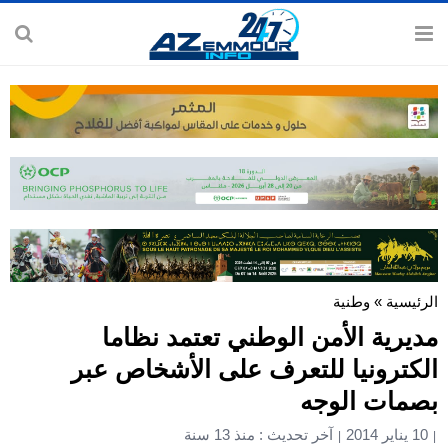
الرئيسية
»
وطنية
مديرية الأمن الوطني تعتمد نظاما
الكترونيا للتعرف على الأشخاص عبر
بصمات الوجه
10 يناير 2014
آخر تحديث : منذ 13 سنة