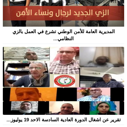
المديرية العامة للأمن الوطني تشرع في العمل بالزي
النظامي...
تقرير عن اشغال الدورة العادية السادسة الاحد 19 يوليوز...