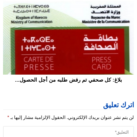
بلاغ: كل صحفي تم رفض طلبه من أجل الحصول...
اترك تعليق
لن يتم نشر عنوان بريدك الإلكتروني.
الحقول الإلزامية مشار إليها بـ
*