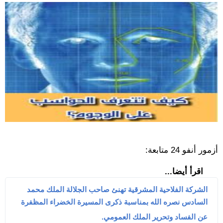
أزمور أنفو 24 متابعة:
اقرأ أيضا...
الشركة الفلاحية المشرقية تهنئ صاحب الجلالة الملك محمد
السادس نصره الله بمناسبة ذكرى المسيرة الخضراء المظفرة
عن الفساد وتحرير الملك العمومي.