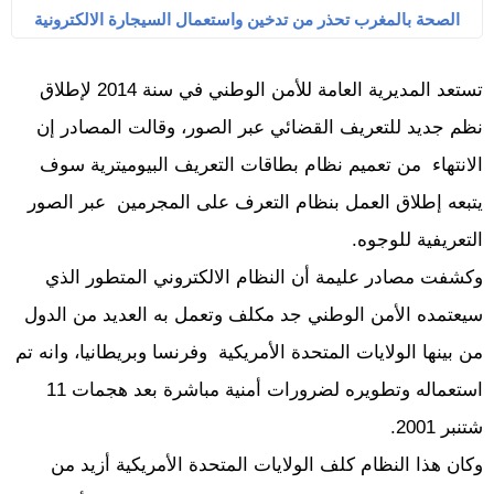
الصحة بالمغرب تحذر من تدخين واستعمال السيجارة الالكترونية
تستعد المديرية العامة للأمن الوطني في سنة 2014 لإطلاق
نظم جديد للتعريف القضائي عبر الصور، وقالت المصادر إن
الانتهاء من تعميم نظام بطاقات التعريف البيوميترية سوف
يتبعه إطلاق العمل بنظام التعرف على المجرمين عبر الصور
التعريفية للوجوه.
وكشفت مصادر عليمة أن النظام الالكتروني المتطور الذي
سيعتمده الأمن الوطني جد مكلف وتعمل به العديد من الدول
من بينها الولايات المتحدة الأمريكية وفرنسا وبريطانيا، وانه تم
استعماله وتطويره لضرورات أمنية مباشرة بعد هجمات 11
شتنبر 2001.
وكان هذا النظام كلف الولايات المتحدة الأمريكية أزيد من