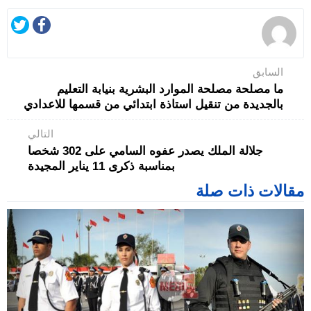
السابق
ما مصلحة مصلحة الموارد البشرية بنيابة التعليم
بالجديدة من تنقيل استاذة ابتدائي من قسمها للاعدادي
التالي
جلالة الملك يصدر عفوه السامي على 302 شخصا
بمناسبة ذكرى 11 يناير المجيدة
مقالات ذات صلة