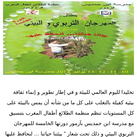
تخليدا لليوم العالمي للبيئة و في إطار تطوير و إنماء ثقافة
بيئية كفيلة بالتغلب على كل ما من شأنه أن يمس بالبيئة على
كل المستويات تنظم منظمة الطلائع أطفال المغرب بتنسيق
مع مدرسة ابن حمديس بآزمور دورتها الخامسة للمهرجان
التربوي البيئي و ذلك تحت شعار ” بيئتنا حياتنا … لنحافظ عليها