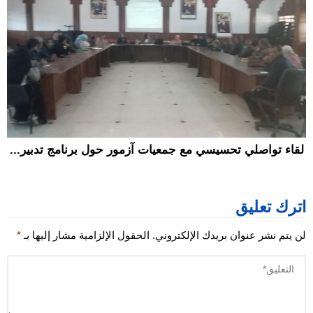
لقاء تواصلي تحسيسي مع جمعيات آزمور حول برنامج تدبير...
اترك تعليق
لن يتم نشر عنوان بريدك الإلكتروني.
الحقول الإلزامية مشار إليها بـ
*