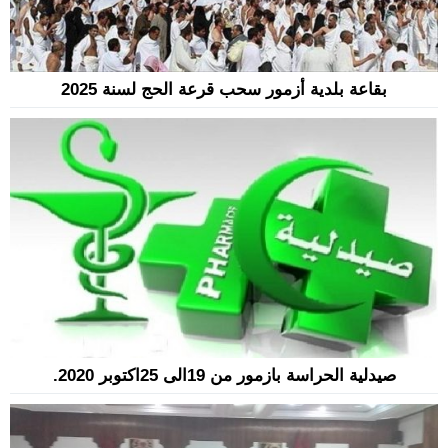
بقاعة بلدية أزمور سحب قرعة الحج لسنة 2025
صيدلية الحراسة بازمور من 19الى 25اكتوبر 2020.