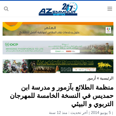
الرئيسية
»
أزمور
منظمة الطلائع بآزمور و مدرسة ابن
حمديس في النسخة الخامسة للمهرجان
التربوي و البيئي
5 يونيو 2014
آخر تحديث : منذ 12 سنة