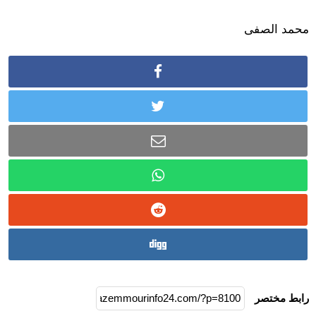
محمد الصفى
رابط مختصر