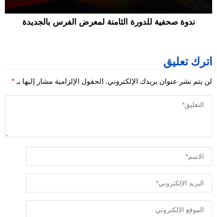
ندوة صحفية للدورة الثامنة لمعرض الفرس بالجديدة
اترك تعليق
لن يتم نشر عنوان بريدك الإلكتروني.
الحقول الإلزامية مشار إليها بـ
*