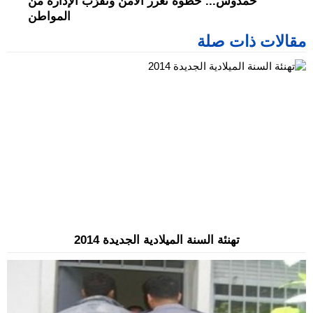
حمدوش... خطوة تعزز الأمن وتقرّب الإدارة من
المواطن
مقالات ذات صلة
تهنئة السنة الميلادية الجديدة 2014