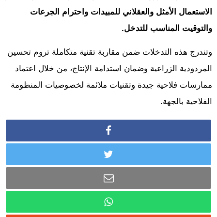
الاستعمال الأمثل والعقلاني للمبيدات واحترام الجرعات
والتوقيت المناسب للتدخل
.
وتندرج هذه التدخلات ضمن مقاربة تقنية متكاملة تروم تحسين
المردودية الزراعية وضمان استدامة الإنتاج، من خلال اعتماد
ممارسات فلاحية جيدة وتقنيات ملائمة لخصوصيات المنظومة
الفلاحية بالجهة.