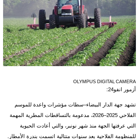
OLYMPUS DIGITAL CAMERA
أزمور انفو24:
تشهد جهة الدار البيضاء–سطات مؤشرات واعدة للموسم
الفلاحي 2025–2026، مدعومة بالتساقطات المطرية المهمة
التي عرفتها الجهة منذ شهر نونبر، والتي أعادت الحيوية
للمنظومة الفلاحية بعد سنوات متتالية اتسمت بندرة الأمطار.