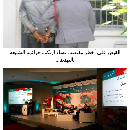
القبض على أخطر مغتصب نساء ارتكب جرائمه الشنيعة
بالتهديد...