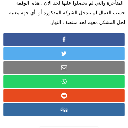
المتأخرة والتي لم يحصلوا عليها لحد الان . هذه الوقفة
حسب العمال لم تتدخل الشركة المذكورة أو أي جهة معنية
لحل المشكل معهم لحد منتصف النهار.