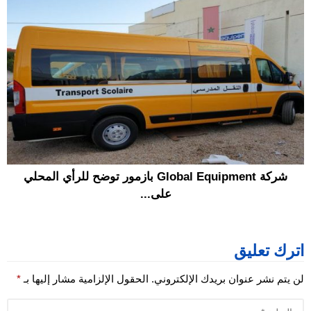
شركة Global Equipment بازمور توضح للرأي المحلي
على...
اترك تعليق
لن يتم نشر عنوان بريدك الإلكتروني.
الحقول الإلزامية مشار إليها بـ
*