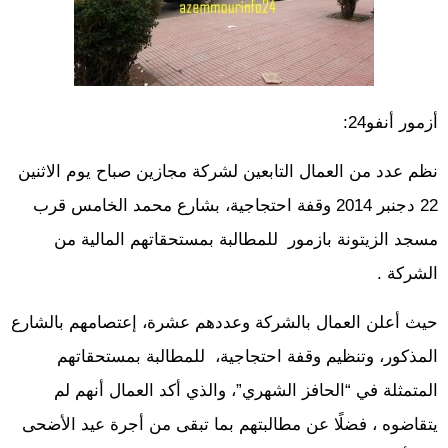
أزمور أنفو24:
نظم عدد من العمال التابعين لشركة مجازين صباح يوم الاثنين
22 دجنبر 2014 وقفة احتجاجية، بشارع محمد الخامس قرب
مسجد الزيتونة بازمور للمطالبة بمستحقاتهم المالية من
الشركة .
حيث أعلن العمال بالشركة وعددهم عشرة، إعتصامهم بالشارع
المذكور، وتنظيم وقفة احتجاجية، للمطالبة بمستحقاتهم
المتمثلة في “الحافز الشهري”، والذي أكد العمال أنهم لم
يتقاضوه ، فضلًا عن مطالبتهم بما تبقى من أجرة عيد الأضحى