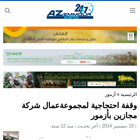
الرئيسية
»
أزمور
وقفة احتجاجية لمجموعةعمال شركة
مجازين بأزمور
22 ديسمبر 2014
آخر تحديث : منذ 12 سنة