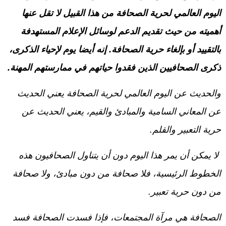
اليوم العالمي لحرية الصحافة من هذا القبيل لا تقل عنها
أهميته من حيث تقديم الدعم لوسائل الإعلام المستهدفة
بالتقييد أو بإلغاء حرية الصحافة. إنه أيضا يوم لإحياء الذكرى،
ذكرى الصحافيين الذين فقدوا حياتهم في ممارستهم المهنة.
والحديث عن اليوم العالمي لحرية الصحافة يعني الحديث
عن المعاني السامية والمبادئ والقيم، يعني الحديث عن
حرية التعبير والقلم.
لا يمكن أن يمر هذا اليوم دون أن يتناول الصحافيون هذه
الخطوط الرئيسية، فلا صحافة من دون مبادئ، ولا صحافة
من دون حرية تعبير.
الصحافة هي مرآة المجتمعات، فإذا فسدت الصحافة فسد