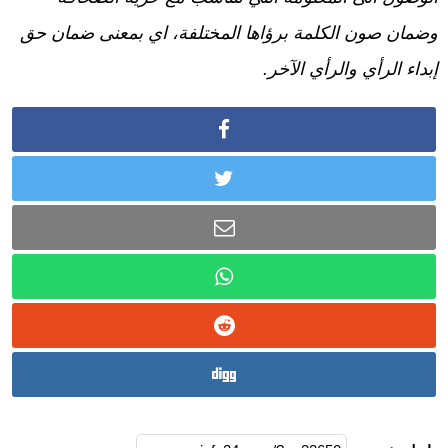
وضمان صون الكلمة برؤاها المختلفة، اي بمعنى ضمان حق
إبداء الرأي والرأي الآخر.