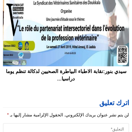
سيدي بنور:نقابة الاطباء البياطرة الصحيين لدكالة تنظم يوما
دراسيا...
اترك تعليق
لن يتم نشر عنوان بريدك الإلكتروني.
الحقول الإلزامية مشار إليها بـ
*