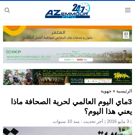
الرئيسية
»
جهوية
3ماي اليوم العالمي لحرية الصحافة ماذا
يعني هذا اليوم؟
3 مايو 2016
آخر تحديث : منذ 10 سنوات