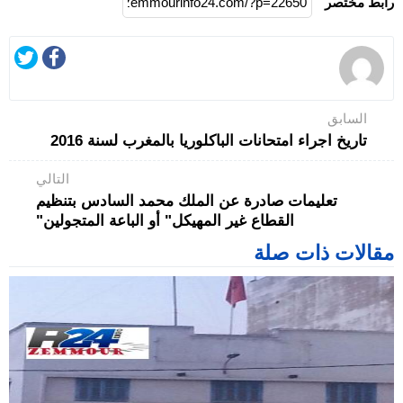
رابط مختصر
السابق
تاريخ اجراء امتحانات الباكلوريا بالمغرب لسنة 2016
التالي
تعليمات صادرة عن الملك محمد السادس بتنظيم
القطاع غير المهيكل" أو الباعة المتجولين"
مقالات ذات صلة