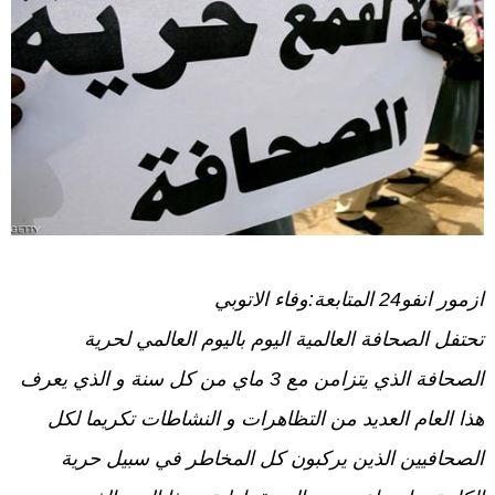
ازمور انفو24 المتابعة:وفاء الاتوبي
تحتفل الصحافة العالمية اليوم باليوم العالمي لحرية
الصحافة الذي يتزامن مع 3 ماي من كل سنة و الذي يعرف
هذا العام العديد من التظاهرات و النشاطات تكريما لكل
الصحافيين الذين يركبون كل المخاطر في سبيل حرية