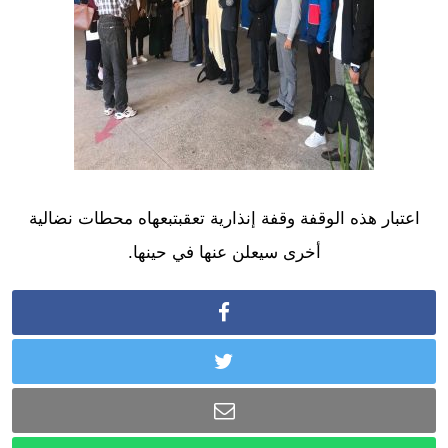
اعتبار هذه الوقفة وقفة إنذارية تعقبتبعهاه محطات نضالية
أخرى سيعلن عنها في حينها.