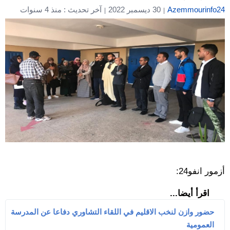
Azemmourinfo24
30 ديسمبر 2022
آخر تحديث : منذ 4 سنوات
أزمور انفو24:
اقرأ أيضا...
حضور وازن لنخب الاقليم في اللقاء التشاوري دفاعا عن المدرسة
العمومية