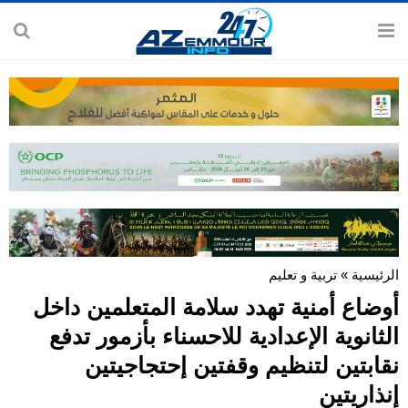
الرئيسية
»
تربية و تعليم
أوضاع أمنية تهدد سلامة المتعلمين داخل
الثانوية الإعدادية للاحسناء بأزمور تدفع
نقابتين لتنظيم وقفتين إحتجاجيتين
إنذاريتين