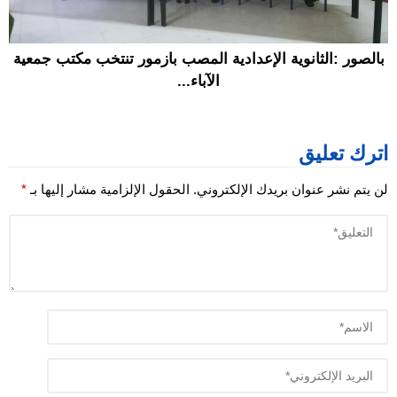
بالصور :الثانوية الإعدادية المصب بازمور تنتخب مكتب جمعية
الآباء...
اترك تعليق
لن يتم نشر عنوان بريدك الإلكتروني.
الحقول الإلزامية مشار إليها بـ
*