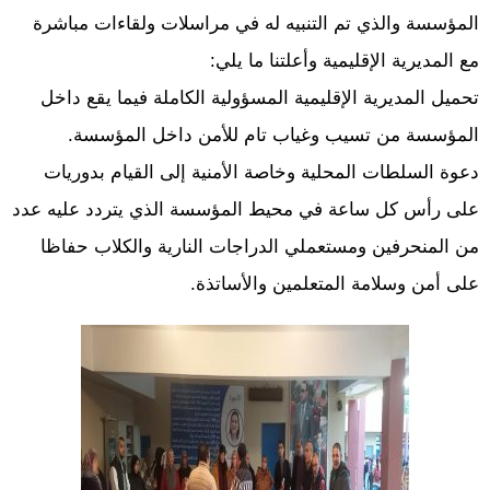
المؤسسة والذي تم التنبيه له في مراسلات ولقاءات مباشرة
مع المديرية الإقليمية وأعلتنا ما يلي:
تحميل المديرية الإقليمية المسؤولية الكاملة فيما يقع داخل
المؤسسة من تسيب وغياب تام للأمن داخل المؤسسة.
دعوة السلطات المحلية وخاصة الأمنية إلى القيام بدوريات
على رأس كل ساعة في محيط المؤسسة الذي يتردد عليه عدد
من المنحرفين ومستعملي الدراجات النارية والكلاب حفاظا
على أمن وسلامة المتعلمين والأساتذة.