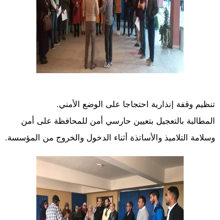
تنظيم وقفة إنذارية احتجاجا على الوضع الأمني.
المطالبة بالتعجيل بتعيين حارسي أمن للمحافظة على أمن
وسلامة التلاميذ والأساتذة أثناء الدخول والخروج من المؤسسة.