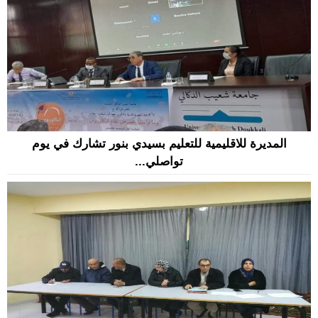
المديرة للاقليمية للتعليم بسيدي بنور تشارك في يوم
تواصلي...