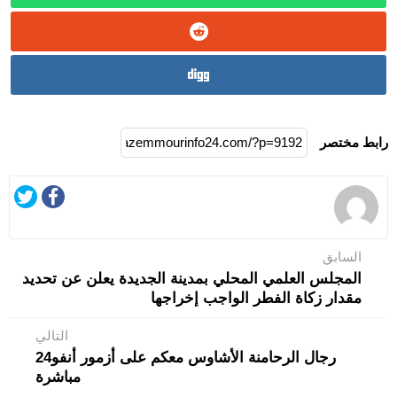
رابط مختصر
السابق
المجلس العلمي المحلي بمدينة الجديدة يعلن عن تحديد
مقدار زكاة الفطر الواجب إخراجها
التالي
رجال الرحامنة الأشاوس معكم على أزمور أنفو24
مباشرة