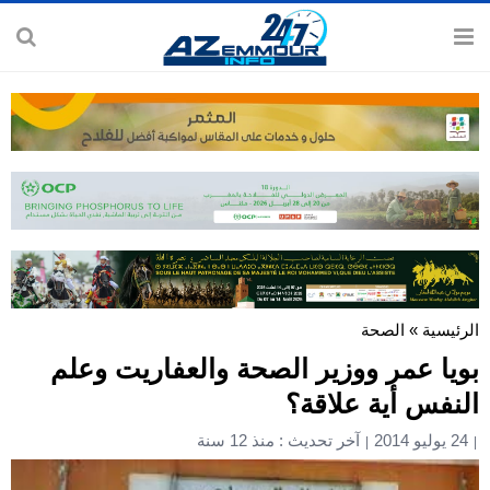
الرئيسية
»
الصحة
بويا عمر ووزير الصحة والعفاريت وعلم
النفس أية علاقة؟
24 يوليو 2014
آخر تحديث : منذ 12 سنة