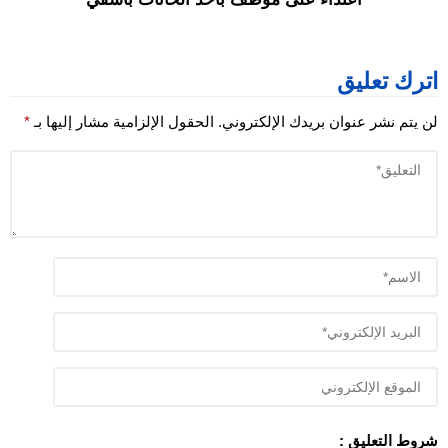
اترك تعليق
لن يتم نشر عنوان بريدك الإلكتروني.
الحقول الإلزامية مشار إليها بـ
*
شروط التعليق :