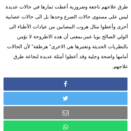
طرق علاجهم ناجعة وضرورية أعطت ثمارها في حالات عديدة
ليس على مستوى حالات الصرع وحدها بل الى حالات عصابية
أخرى وأعطوا مثال هروب المصابين من عيادات الأطباء الى
الولي الصالح بويا عمر،بمعنى أن هذه الاطروحة لا تؤمن
بالنظريات الحديثة وتعتبرها هي الاخرى” هرطقة” لأن الحالات
أمامها واضحة وجلية وقد أعطوا أمثلة عديدة لنجاعة طرق
علاجهم.