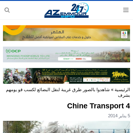
الرئيسية
»
شاهدوا بالصور طرق غريبة لنقل البضائع لكسب قو يومهم
بشرف
Chine Transport 4
5 يناير 2014