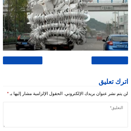
→ الصورة التالية
الصورة السابقة ←
اترك تعليق
لن يتم نشر عنوان بريدك الإلكتروني.
الحقول الإلزامية مشار إليها بـ
*